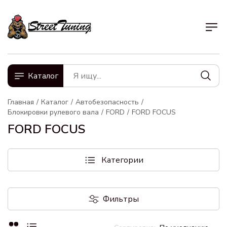
Каталог
Главная
Каталог
Автобезопасность
Блокировки рулевого вала
FORD
FORD FOCUS
FORD FOCUS
Категории
Фильтры