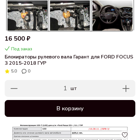
16 500 ₽
Под заказ
Блокираторы рулевого вала Гарант для FORD FOCUS
3 2015-2018 ГУР
5.0
0
1
шт
В корзину