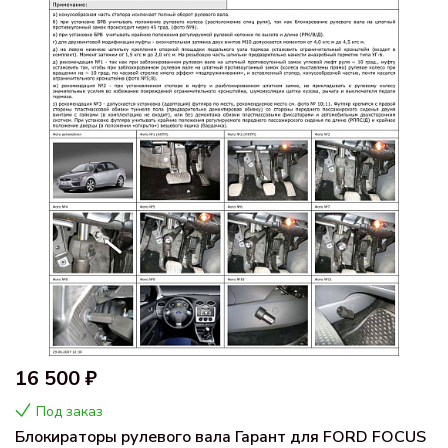
16 500 ₽
Под заказ
Блокираторы рулевого вала Гарант для FORD FOCUS