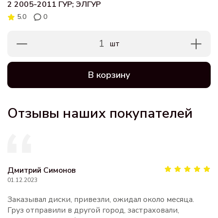
2 2005-2011 ГУР; ЭЛГУР
5.0
0
1
шт
В корзину
Отзывы наших покупателей
Дмитрий Симонов
01.12.2023
Заказывал диски, привезли, ожидал около месяца.
Груз отправили в другой город, застраховали,