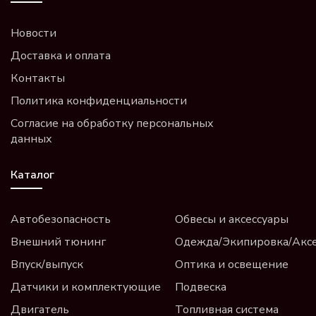
Новости
Доставка и оплата
Контакты
Политика конфиденциальности
Согласие на обработку персональных
данных
Каталог
Автобезопасность
Обвесы и аксессуары
Внешний тюнинг
Одежда/Экипировка/Акс
Впуск/выпуск
Оптика и освещение
Датчики и комплектующие
Подвеска
Двигатель
Топливная система