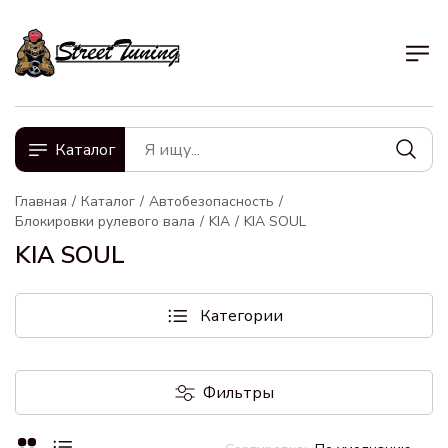
Каталог
Главная
Каталог
Автобезопасность
Блокировки рулевого вала
KIA
KIA SOUL
KIA SOUL
Категории
Фильтры