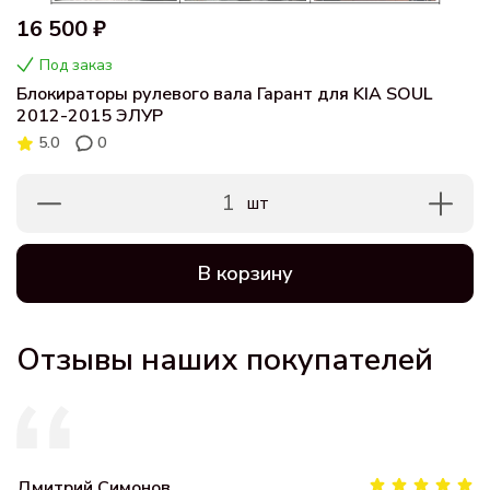
16 500 ₽
Под заказ
Блокираторы рулевого вала Гарант для KIA SOUL
2012-2015 ЭЛУР
5.0
0
1
шт
В корзину
Отзывы наших покупателей
Дмитрий Симонов