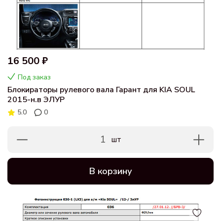
16 500 ₽
Под заказ
Блокираторы рулевого вала Гарант для KIA SOUL
2015-н.в ЭЛУР
5.0
0
1
шт
В корзину