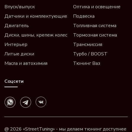
Впуск/выпуск
Оптика и освещение
Датчики и комплектующие
Подвеска
Двигатель
Топливная система
Диски, шины, крепеж колес
Тормозная система
Интерьер
Трансмиссия
Литые диски
Турбо / BOOST
Масла и автохимия
Тюнинг Ваз
Соцсети
@ 2026 «StreetTuning» - мы делаем тюнинг доступнее