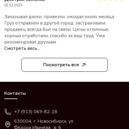
01.12.2023
Заказывал диски, привезли, ожидал около месяца.
Груз отправили в другой город, застраховали,
продавец всегда был на связи. Цены отличные,
хорошо отработали, спасибо за ваш труд. Уже
рекомендовал друзьям
Смотреть весь...
Посмотреть все
Контакты
+7 (913) 069-82-18
630004, г. Новосибирск, ул.
Фёдора Ивачёва , д. 6