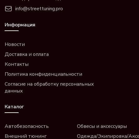
info@streettuning.pro
Информация
Новости
Доставка и оплата
Контакты
Политика конфиденциальности
Согласие на обработку персональных
данных
Каталог
Автобезопасность
Обвесы и аксессуары
Внешний тюнинг
Одежда/Экипировка/Акс