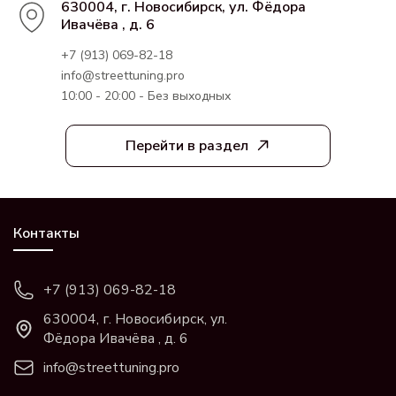
630004, г. Новосибирск, ул. Фёдора
Ивачёва , д. 6
+7 (913) 069-82-18
info@streettuning.pro
10:00 - 20:00 - Без выходных
Перейти в раздел
Контакты
+7 (913) 069-82-18
630004, г. Новосибирск, ул.
Фёдора Ивачёва , д. 6
info@streettuning.pro