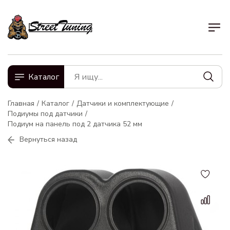
Каталог
Главная
Каталог
Датчики и комплектующие
Подиумы под датчики
Подиум на панель под 2 датчика 52 мм
Вернуться назад