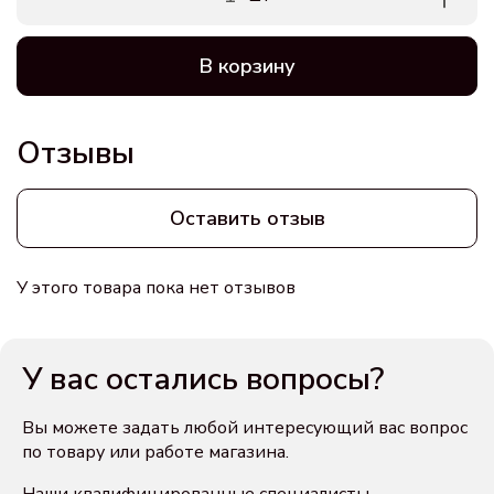
В корзину
Отзывы
Оставить отзыв
У этого товара пока нет отзывов
У вас остались вопросы?
Вы можете задать любой интересующий вас вопрос
по товару или работе магазина.
Наши квалифицированные специалисты