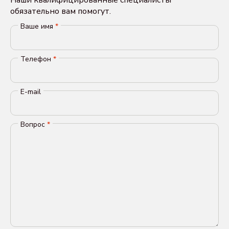
обязательно вам помогут.
Ваше имя
*
Телефон
*
E-mail
Вопрос
*