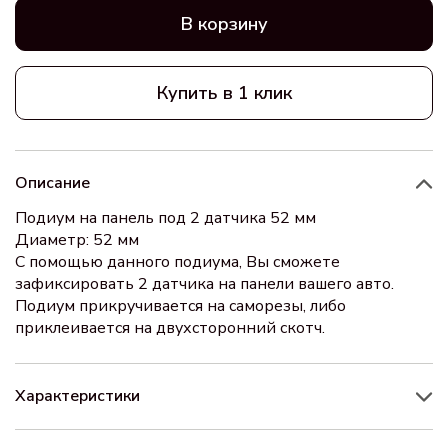
В корзину
Купить в 1 клик
Описание
Подиум на панель под 2 датчика 52 мм
Диаметр: 52 мм
С помощью данного подиума, Вы сможете
зафиксировать 2 датчика на панели вашего авто.
Подиум прикручивается на саморезы, либо
приклеивается на двухсторонний скотч.
Характеристики