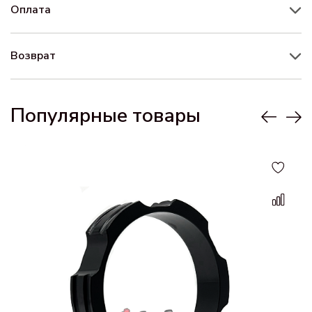
Оплата
Возврат
Популярные товары