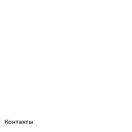
Контакты