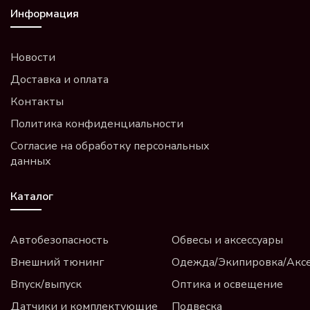
Информация
Новости
Доставка и оплата
Контакты
Политика конфиденциальности
Согласие на обработку персональных
данных
Каталог
Автобезопасность
Обвесы и аксессуары
Внешний тюнинг
Одежда/Экипировка/Акс
Впуск/выпуск
Оптика и освещение
Датчики и комплектующие
Подвеска