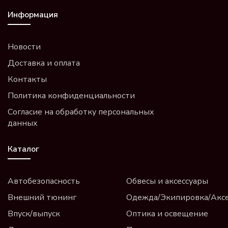
Информация
Новости
Доставка и оплата
Контакты
Политика конфиденциальности
Согласие на обработку персональных
данных
Каталог
Автобезопасность
Обвесы и аксессуары
Внешний тюнинг
Одежда/Экипировка/Акс
Впуск/выпуск
Оптика и освещение