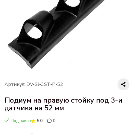
Артикул: DV-SJ-3ST-P-52
Подиум на правую стойку под 3-и
датчика на 52 мм
Под заказ
5.0
0