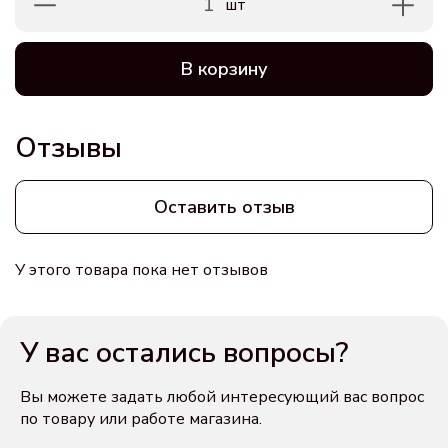
1
шт
В корзину
Отзывы
Оставить отзыв
У этого товара пока нет отзывов
У вас остались вопросы?
Вы можете задать любой интересующий вас вопрос
по товару или работе магазина.