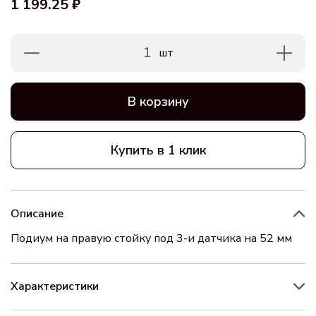
1 199.25 ₽
1
шт
В корзину
Купить в 1 клик
Описание
Подиум на правую стойку под 3-и датчика на 52 мм
Характеристики