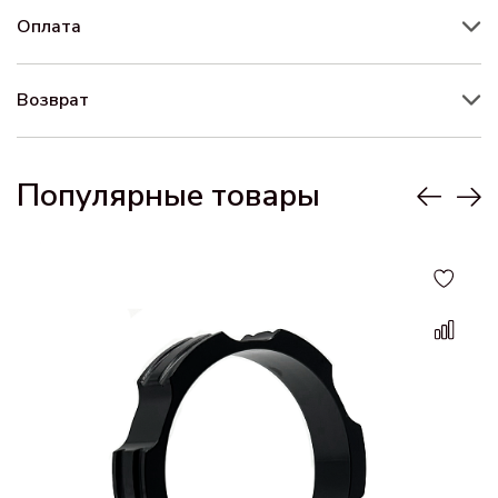
Оплата
Возврат
Популярные товары