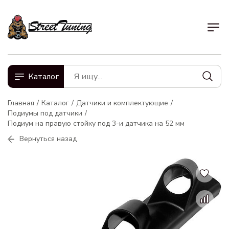
Каталог
Главная
Каталог
Датчики и комплектующие
Подиумы под датчики
Подиум на правую стойку под 3-и датчика на 52 мм
Вернуться назад