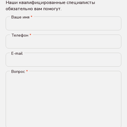
Наши квалифицированные специалисты
обязательно вам помогут.
Ваше имя
*
Телефон
*
E-mail
Вопрос
*