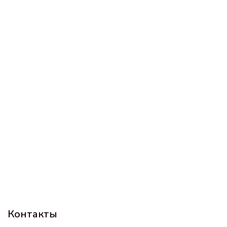
Контакты