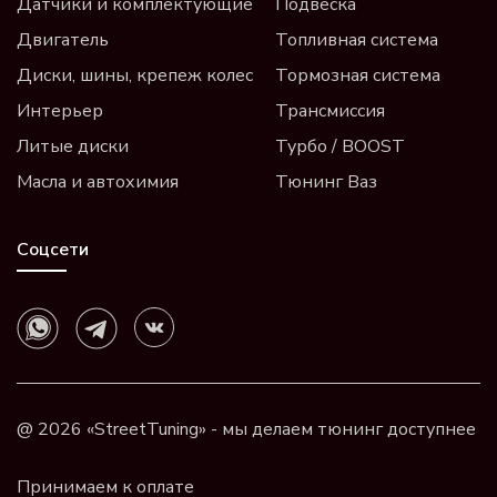
Датчики и комплектующие
Подвеска
Двигатель
Топливная система
Диски, шины, крепеж колес
Тормозная система
Интерьер
Трансмиссия
Литые диски
Турбо / BOOST
Масла и автохимия
Тюнинг Ваз
Соцсети
@ 2026 «StreetTuning» - мы делаем тюнинг доступнее