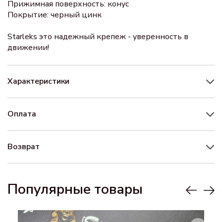
Прижимная поверхность: конус
Покрытие: черный цинк
Starleks это надежный крепеж - уверенность в
движении!
Характеристики
Оплата
Возврат
Популярные товары