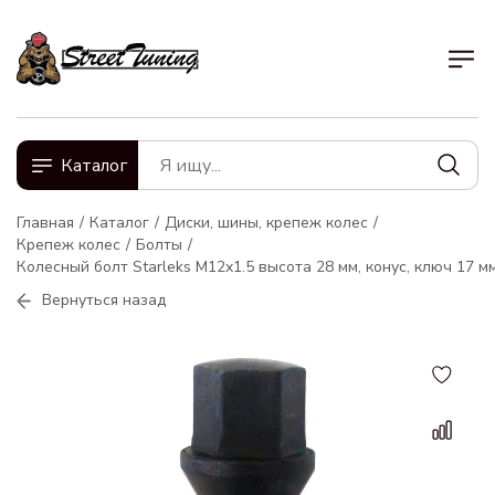
Каталог
Главная
Каталог
Диски, шины, крепеж колес
Крепеж колес
Болты
Колесный болт Starleks M12x1.5 высота 28 мм, конус, ключ 17 м
Вернуться назад