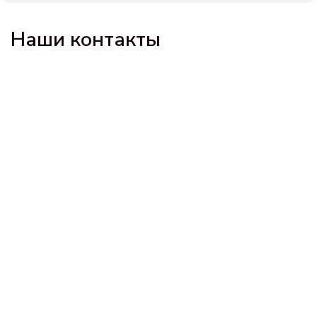
Наши контакты