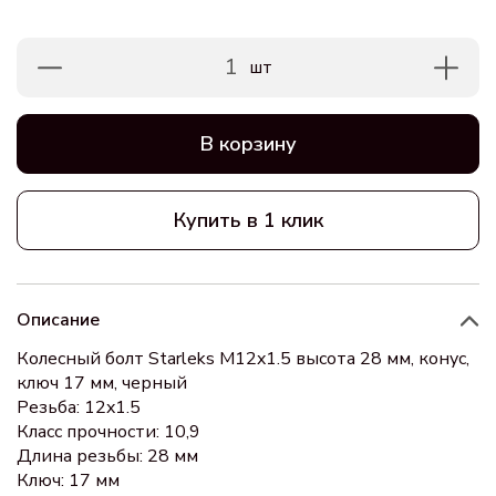
1
шт
В корзину
Купить в 1 клик
Описание
Колесный болт Starleks M12x1.5 высота 28 мм, конус,
ключ 17 мм, черный
Резьба: 12x1.5
Класс прочности: 10,9
Длина резьбы: 28 мм
Ключ: 17 мм