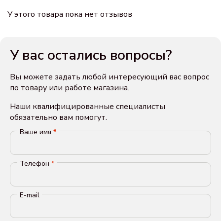
У этого товара пока нет отзывов
У вас остались вопросы?
Вы можете задать любой интересующий вас вопрос
по товару или работе магазина.
Наши квалифицированные специалисты
обязательно вам помогут.
Ваше имя
*
Телефон
*
E-mail