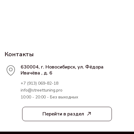
Контакты
630004, г. Новосибирск, ул. Фёдора
Ивачёва , д. 6
+7 (913) 069-82-18
info@streettuning.pro
10:00 - 20:00 - Без выходных
Перейти в раздел