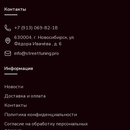
Контакты
+7 (913) 069-82-18
630004, г. Новосибирск, ул.
Фёдора Ивачёва , д. 6
info@streettuning.pro
Информация
Новости
Доставка и оплата
Контакты
Политика конфиденциальности
Согласие на обработку персональных