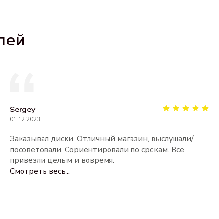
лей
Sergey
01.12.2023
Заказывал диски. Отличный магазин, выслушали/
посоветовали. Сориентировали по срокам. Все
привезли целым и вовремя.
Смотреть весь...