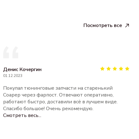
Посмотреть все
Денис Кочергин
01.12.2023
Покупал тюнинговые запчасти на старенький
Соарер через фарпост. Отвечают оперативно,
работают быстро, доставили всё в лучшем виде.
Спасибо большое! Очень рекомендую.
Смотреть весь...