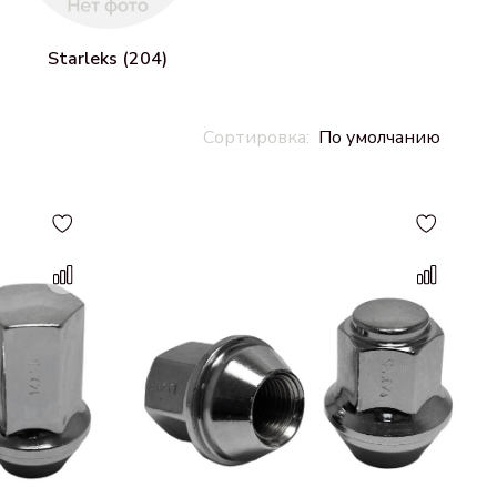
Starleks (204)
По умолчанию