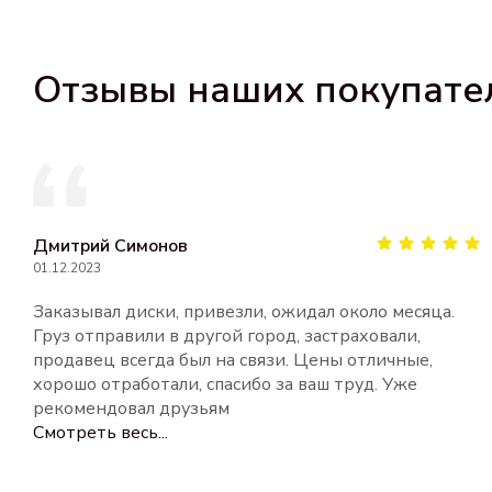
Отзывы наших покупате
Дмитрий Симонов
01.12.2023
Заказывал диски, привезли, ожидал около месяца.
Груз отправили в другой город, застраховали,
продавец всегда был на связи. Цены отличные,
хорошо отработали, спасибо за ваш труд. Уже
рекомендовал друзьям
Смотреть весь...