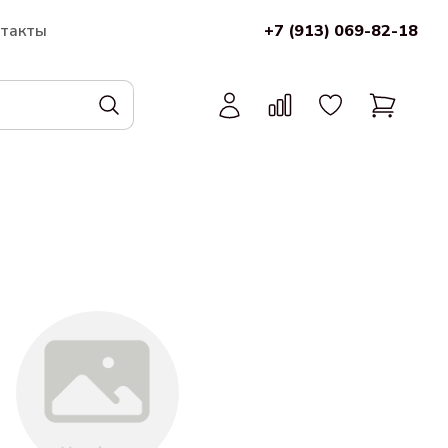
нтакты
+7 (913) 069-82-18