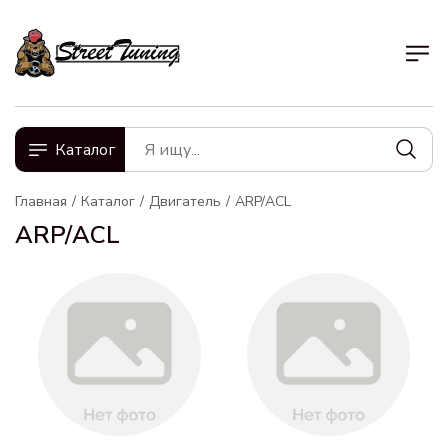
Каталог
Главная
Каталог
Двигатель
ARP/ACL
ARP/ACL