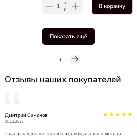
к-
1
В корзину
т
Показать ещё
1
2
Отзывы наших покупателей
Дмитрий Симонов
01.12.2023
Заказывал диски, привезли, ожидал около месяца.