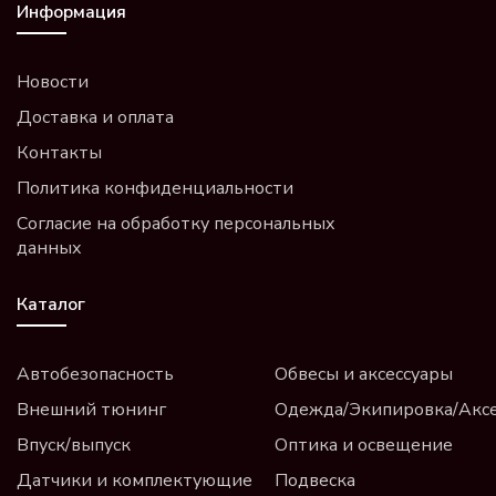
Информация
Новости
Доставка и оплата
Контакты
Политика конфиденциальности
Согласие на обработку персональных
данных
Каталог
Автобезопасность
Обвесы и аксессуары
Внешний тюнинг
Одежда/Экипировка/Акс
Впуск/выпуск
Оптика и освещение
Датчики и комплектующие
Подвеска