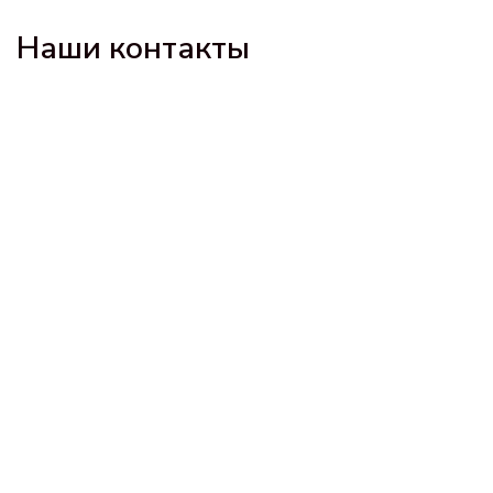
Наши контакты