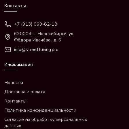
Контакты
+7 (913) 069-82-18
630004, г. Новосибирск, ул.
Фёдора Ивачёва , д. 6
info@streettuning.pro
Информация
Новости
Доставка и оплата
Контакты
Политика конфиденциальности
Согласие на обработку персональных
данных