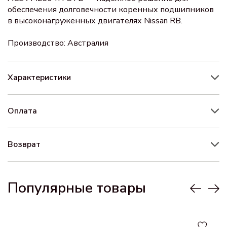
обеспечения долговечности коренных подшипников
в высоконагруженных двигателях Nissan RB.
Производство: Австралия
Характеристики
Оплата
Возврат
Популярные товары