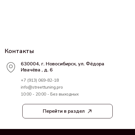
Контакты
630004, г. Новосибирск, ул. Фёдора
Ивачёва , д. 6
+7 (913) 069-82-18
info@streettuning.pro
10:00 - 20:00 - Без выходных
Перейти в раздел