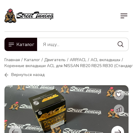
Каталог
Главная
Каталог
Двигатель
ARP/ACL
ACL вкладышы
Коренные вкладыши ACL для NISSAN RB20 RB25 RB30 (Стандар
Вернуться назад