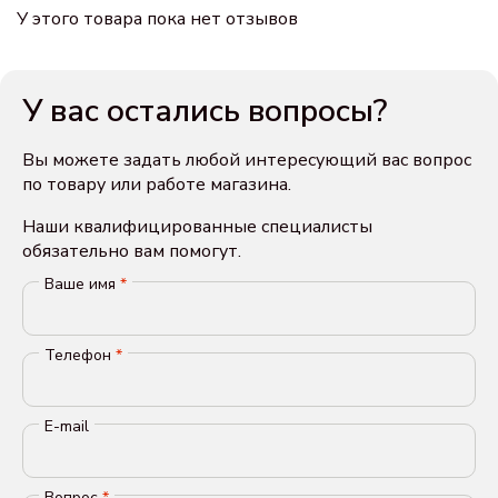
У этого товара пока нет отзывов
У вас остались вопросы?
Вы можете задать любой интересующий вас вопрос
по товару или работе магазина.
Наши квалифицированные специалисты
обязательно вам помогут.
Ваше имя
*
Телефон
*
E-mail
Вопрос
*