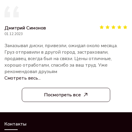
Дмитрий Симонов
01.12.2023
Заказывал диски, привезли, ожидал около месяца.
Груз отправили в другой город, застраховали,
продавец всегда был на связи. Цены отличные,
хорошо отработали, спасибо за ваш труд. Уже
рекомендовал друзьям
Смотреть весь...
Посмотреть все
Контакты