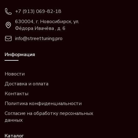
+7 (913) 069-82-18
630004, г. Новосибирск, ул.
Фёдора Ивачёва , д. 6
info@streettuning.pro
Информация
Новости
Доставка и оплата
Контакты
Политика конфиденциальности
Согласие на обработку персональных
данных
Каталог