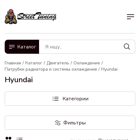
Каталог
Главная
Каталог
Двигатель
Охлаждение
Патрубки радиатора и системы охлаждения
Hyundai
Hyundai
Категории
Фильтры