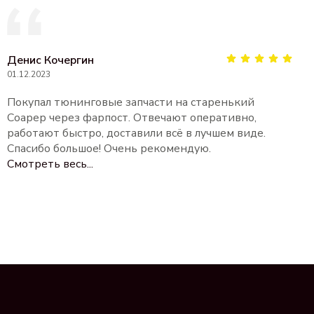
Денис Кочергин
01.12.2023
Покупал тюнинговые запчасти на старенький
Соарер через фарпост. Отвечают оперативно,
работают быстро, доставили всё в лучшем виде.
Спасибо большое! Очень рекомендую.
Смотреть весь...