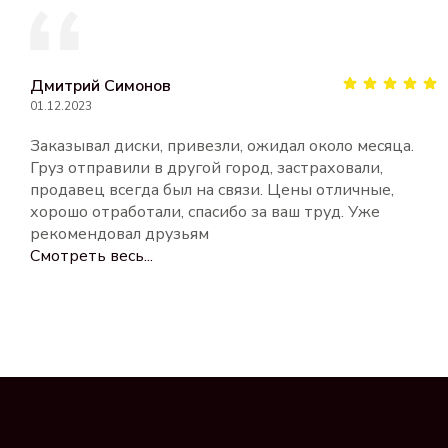
Дмитрий Симонов
01.12.2023
Заказывал диски, привезли, ожидал около месяца.
Груз отправили в другой город, застраховали,
продавец всегда был на связи. Цены отличные,
хорошо отработали, спасибо за ваш труд. Уже
рекомендовал друзьям
Смотреть весь...