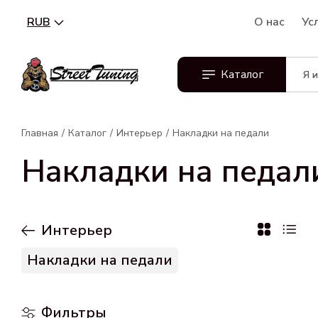
RUB
О нас
Ус
Каталог
Главная
Каталог
Интерьер
Накладки на педали
Накладки на педал
Интерьер
Накладки на педали
Фильтры