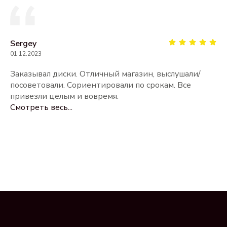
Sergey
01.12.2023
Заказывал диски. Отличный магазин, выслушали/
посоветовали. Сориентировали по срокам. Все
привезли целым и вовремя.
Смотреть весь...