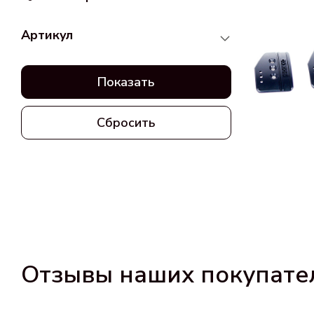
Артикул
Показать
Сбросить
Отзывы наших покупате