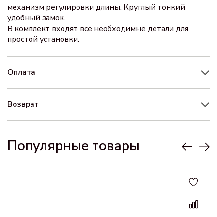
механизм регулировки длины. Круглый тонкий
удобный замок.
В комплект входят все необходимые детали для
простой установки.
Оплата
Возврат
Популярные товары