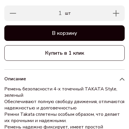
1
шт
В корзину
Купить в 1 клик
Описание
Ремень безопасности 4-х точечный TAKATA Style,
зеленый
Обеспечивают полную свободу движения, отличаются
надежностью и долговечностью
Ремни Takata сплетены особым образом, что делает
их прочными и надежными.
Ремень надежно фиксирует, имеет простой