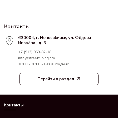
Контакты
630004, г. Новосибирск, ул. Фёдора
Ивачёва , д. 6
+7 (913) 069-82-18
info@streettuning.pro
10:00 - 20:00 - Без выходных
Перейти в раздел
Контакты