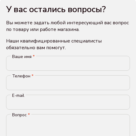
У вас остались вопросы?
Вы можете задать любой интересующий вас вопрос
по товару или работе магазина.
Наши квалифицированные специалисты
обязательно вам помогут.
Ваше имя
*
Телефон
*
E-mail
Вопрос
*