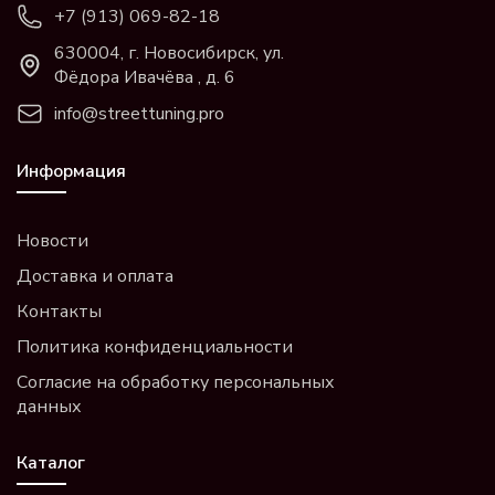
+7 (913) 069-82-18
630004, г. Новосибирск, ул.
Фёдора Ивачёва , д. 6
info@streettuning.pro
Информация
Новости
Доставка и оплата
Контакты
Политика конфиденциальности
Согласие на обработку персональных
данных
Каталог