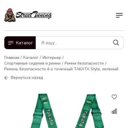
Каталог
Главная
Каталог
Интерьер
Спортивные сидения и ремни
Ремни безопасности
Ремень безопасности 4-х точечный TAKATA Style, зеленый
Вернуться назад