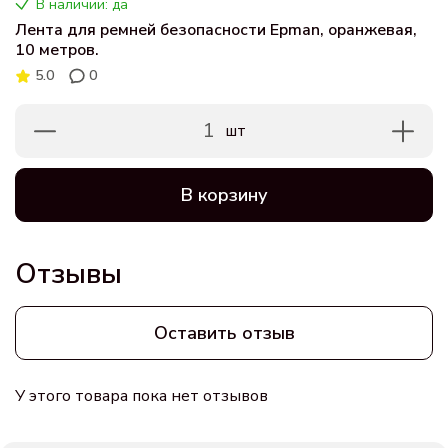
В наличии: да
Лента для ремней безопасности Epman, оранжевая,
10 метров.
5.0
0
1
шт
В корзину
Отзывы
Оставить отзыв
У этого товара пока нет отзывов