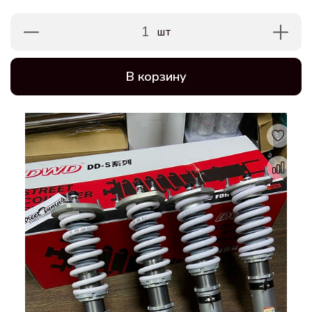
1
шт
В корзину