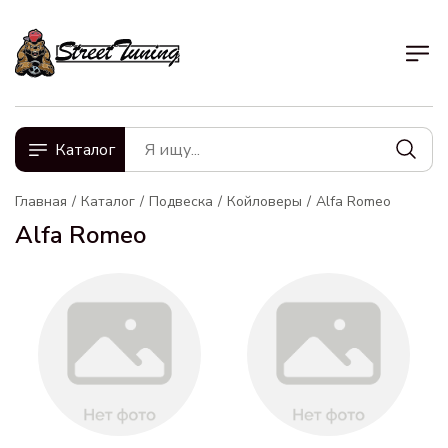
Каталог
Главная
Каталог
Подвеска
Койловеры
Alfa Romeo
Alfa Romeo