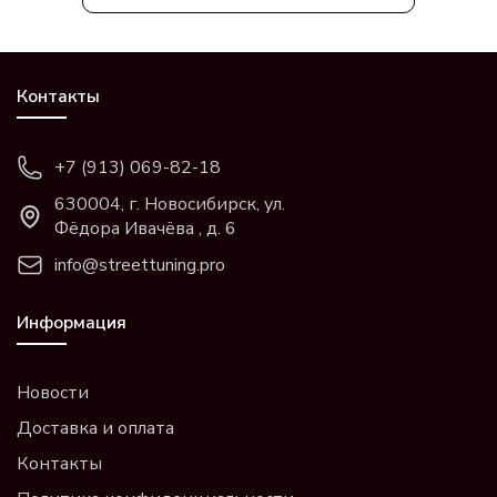
Контакты
+7 (913) 069-82-18
630004, г. Новосибирск, ул.
Фёдора Ивачёва , д. 6
info@streettuning.pro
Информация
Новости
Доставка и оплата
Контакты