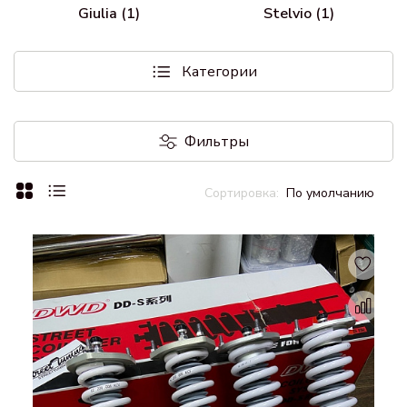
Giulia (1)
Stelvio (1)
Категории
Фильтры
По умолчанию