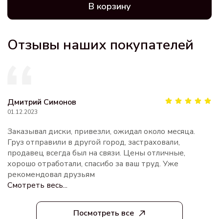
В корзину
Отзывы наших покупателей
Дмитрий Симонов
01.12.2023
Заказывал диски, привезли, ожидал около месяца.
Груз отправили в другой город, застраховали,
продавец всегда был на связи. Цены отличные,
хорошо отработали, спасибо за ваш труд. Уже
рекомендовал друзьям
Смотреть весь...
Посмотреть все