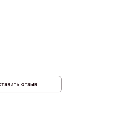
ставить отзыв