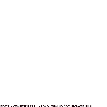
также обеспечивает чуткую настройку преднатяга