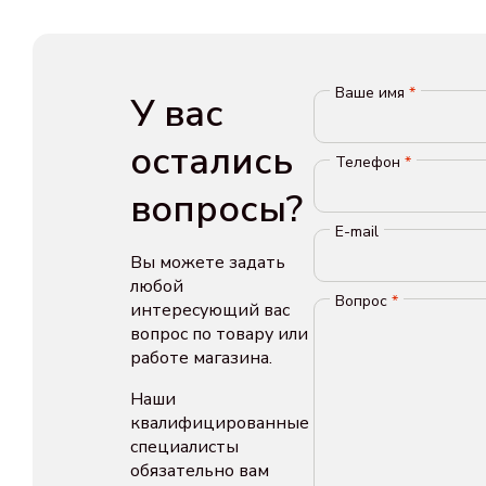
Ваше имя
*
У вас
остались
Телефон
*
вопросы?
E-mail
Вы можете задать
любой
Вопрос
*
интересующий вас
вопрос по товару или
работе магазина.
Наши
квалифицированные
специалисты
обязательно вам