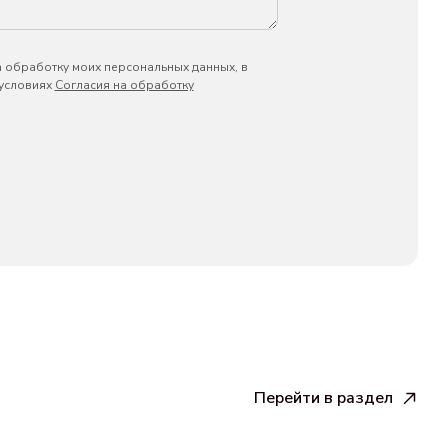
а обработку моих персональных данных, в
 условиях
Согласия на обработку
Перейти в раздел