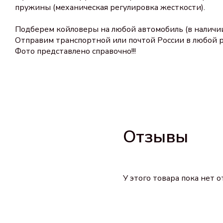
пружины (механическая регулировка жесткости).
Подберем койловеры на любой автомобиль (в наличии 
Отправим транспортной или почтой России в любой р
Фото представлено справочно!!!
Отзывы
У этого товара пока нет 