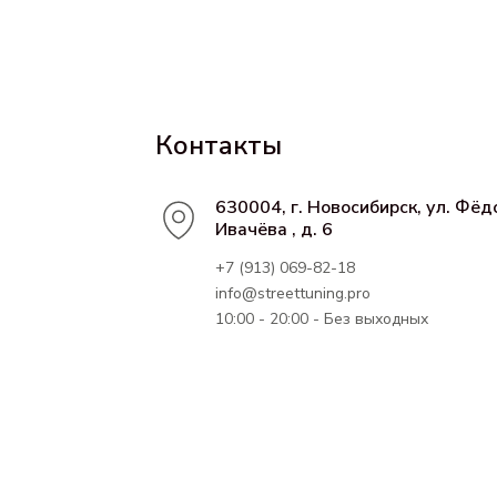
Контакты
630004, г. Новосибирск, ул. Фёд
Ивачёва , д. 6
+7 (913) 069-82-18
info@streettuning.pro
10:00 - 20:00 - Без выходных