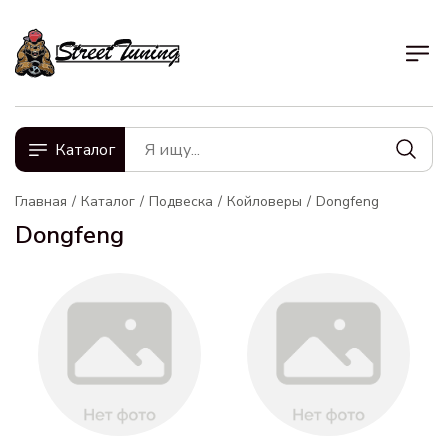
Каталог
Главная
Каталог
Подвеска
Койловеры
Dongfeng
Dongfeng