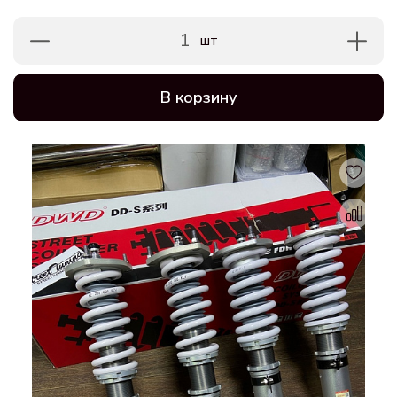
1
шт
В корзину