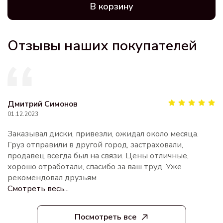
В корзину
Отзывы наших покупателей
Дмитрий Симонов
01.12.2023
Заказывал диски, привезли, ожидал около месяца.
Груз отправили в другой город, застраховали,
продавец всегда был на связи. Цены отличные,
хорошо отработали, спасибо за ваш труд. Уже
рекомендовал друзьям
Смотреть весь...
Посмотреть все