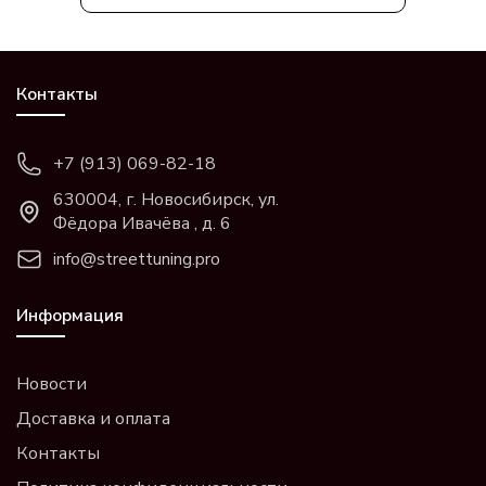
Контакты
+7 (913) 069-82-18
630004, г. Новосибирск, ул.
Фёдора Ивачёва , д. 6
info@streettuning.pro
Информация
Новости
Доставка и оплата
Контакты