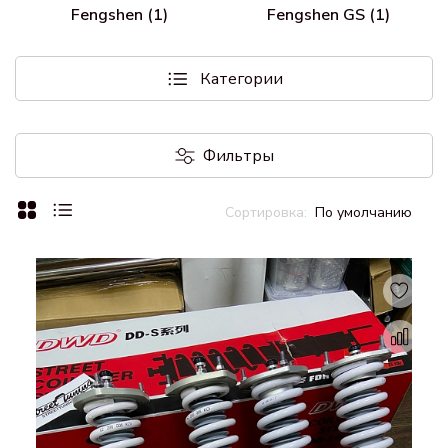
Fengshen (1)
Fengshen GS (1)
Категории
Фильтры
По умолчанию