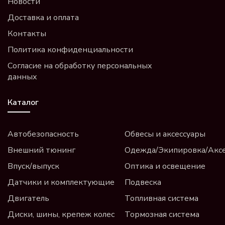
Новости
Доставка и оплата
Контакты
Политика конфиденциальности
Согласие на обработку персональных
данных
Каталог
Автобезопасность
Обвесы и аксессуары
Внешний тюнинг
Одежда/Экипировка/Акс
Впуск/выпуск
Оптика и освещение
Датчики и комплектующие
Подвеска
Двигатель
Топливная система
Диски, шины, крепеж колес
Тормозная система