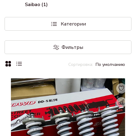
Saibao (1)
Категории
Фильтры
По умолчанию