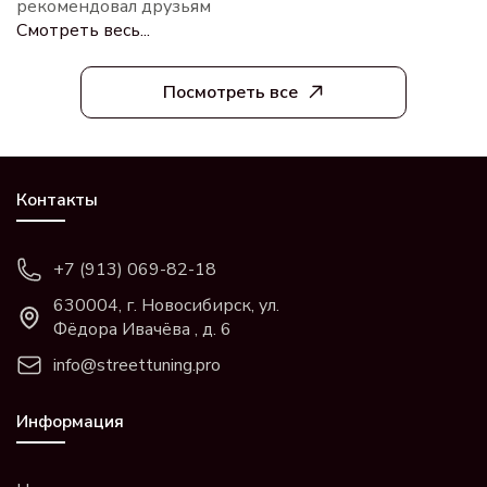
рекомендовал друзьям
Смотреть весь...
Посмотреть все
Контакты
+7 (913) 069-82-18
630004, г. Новосибирск, ул.
Фёдора Ивачёва , д. 6
info@streettuning.pro
Информация