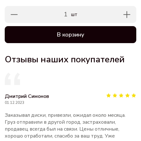
1
шт
В корзину
Отзывы наших покупателей
Дмитрий Симонов
01.12.2023
Заказывал диски, привезли, ожидал около месяца.
Груз отправили в другой город, застраховали,
продавец всегда был на связи. Цены отличные,
хорошо отработали, спасибо за ваш труд. Уже