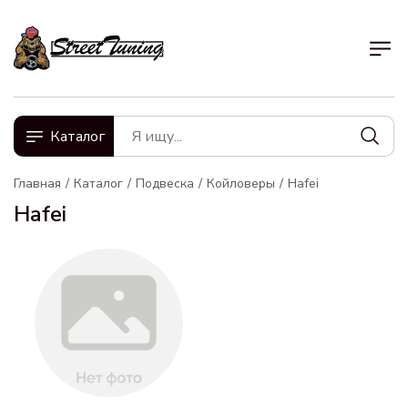
Каталог
Главная
Каталог
Подвеска
Койловеры
Hafei
Hafei