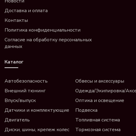
Новости
Доставка и оплата
Контакты
Политика конфиденциальности
Согласие на обработку персональных
данных
Каталог
Автобезопасность
Обвесы и аксессуары
Внешний тюнинг
Одежда/Экипировка/Акс
Впуск/выпуск
Оптика и освещение
Датчики и комплектующие
Подвеска
Двигатель
Топливная система
Диски, шины, крепеж колес
Тормозная система