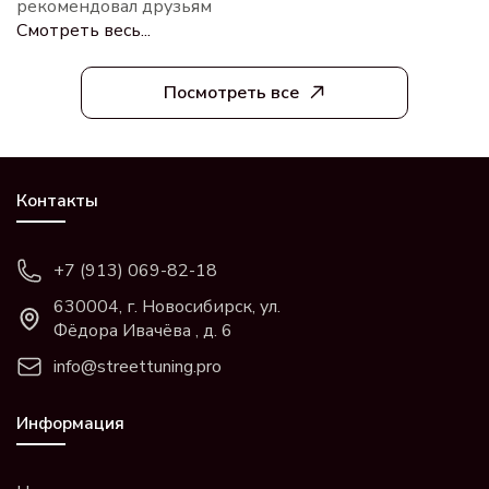
рекомендовал друзьям
Смотреть весь...
Посмотреть все
Контакты
+7 (913) 069-82-18
630004, г. Новосибирск, ул.
Фёдора Ивачёва , д. 6
info@streettuning.pro
Информация