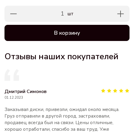
1
шт
В корзину
Отзывы наших покупателей
Дмитрий Симонов
01.12.2023
Заказывал диски, привезли, ожидал около месяца.
Груз отправили в другой город, застраховали,
продавец всегда был на связи. Цены отличные,
хорошо отработали, спасибо за ваш труд. Уже