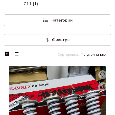
C11 (1)
Категории
Фильтры
По умолчанию