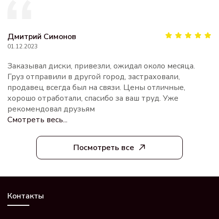
Дмитрий Симонов
01.12.2023
Заказывал диски, привезли, ожидал около месяца.
Груз отправили в другой город, застраховали,
продавец всегда был на связи. Цены отличные,
хорошо отработали, спасибо за ваш труд. Уже
рекомендовал друзьям
Смотреть весь...
Посмотреть все
Контакты