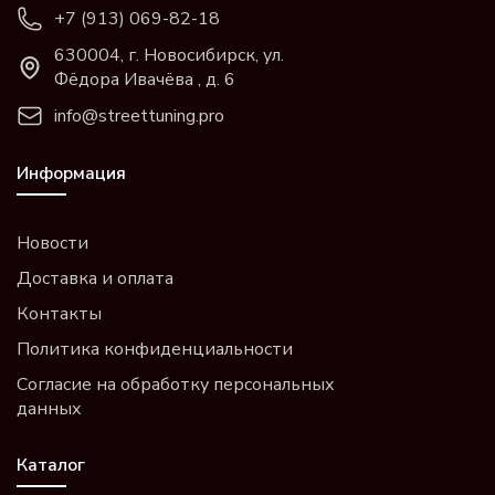
+7 (913) 069-82-18
630004, г. Новосибирск, ул.
Фёдора Ивачёва , д. 6
info@streettuning.pro
Информация
Новости
Доставка и оплата
Контакты
Политика конфиденциальности
Согласие на обработку персональных
данных
Каталог