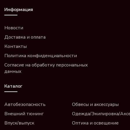
Информация
Новости
Доставка и оплата
Контакты
Политика конфиденциальности
Согласие на обработку персональных
данных
Каталог
Автобезопасность
Обвесы и аксессуары
Внешний тюнинг
Одежда/Экипировка/Акс
Впуск/выпуск
Оптика и освещение