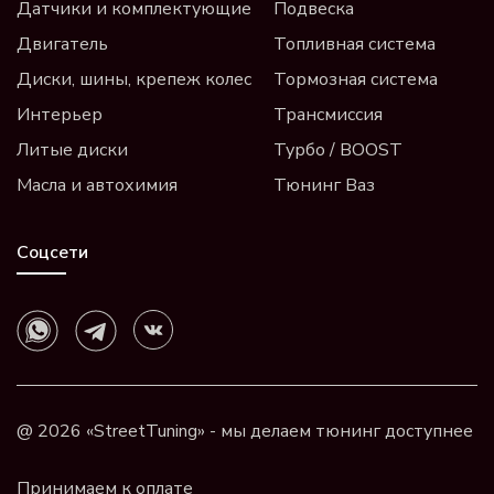
Датчики и комплектующие
Подвеска
Двигатель
Топливная система
Диски, шины, крепеж колес
Тормозная система
Интерьер
Трансмиссия
Литые диски
Турбо / BOOST
Масла и автохимия
Тюнинг Ваз
Соцсети
@ 2026 «StreetTuning» - мы делаем тюнинг доступнее