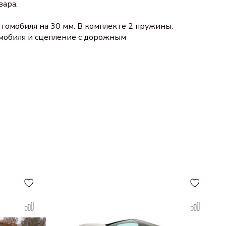
вара.
томобиля на 30 мм. В комплекте 2 пружины.
омобиля и сцепление с дорожным