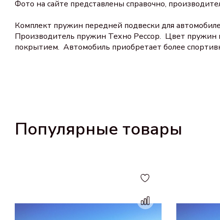
Фото на сайте представлены справочно, производите
Комплект пружин передней подвески для автомобилей
Производитель пружин Техно Рессор. Цвет пружин к
покрытием. Автомобиль приобретает более спортив
Популярные товары