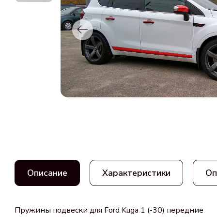
Описание
Характеристики
Оп
Пружины подвески для Ford Kuga 1 (-30) передние