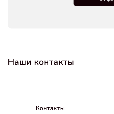
Наши контакты
Контакты