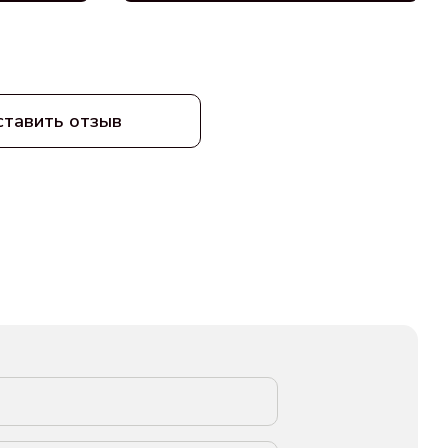
ставить отзыв