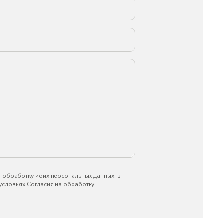
а обработку моих персональных данных, в
 условиях
Согласия на обработку