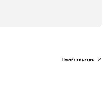
Перейти в раздел