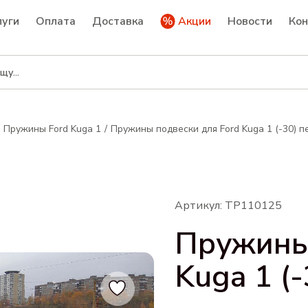
луги
Оплата
Доставка
Акции
Новости
Ко
Пружины Ford Kuga 1
Пружины подвески для Ford Kuga 1 (-30) 
Артикул: ТР110125
Пружины 
Kuga 1 (