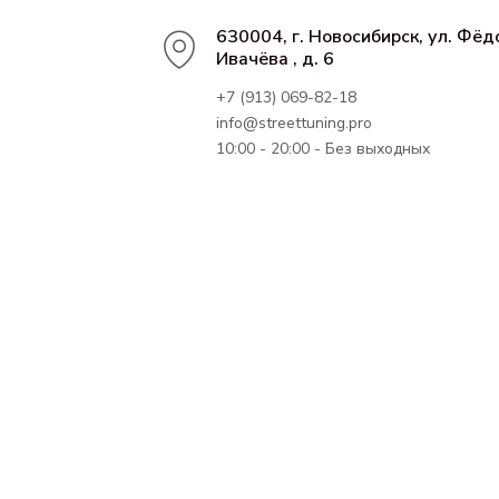
630004, г. Новосибирск, ул. Фёд
Ивачёва , д. 6
+7 (913) 069-82-18
info@streettuning.pro
10:00 - 20:00 - Без выходных