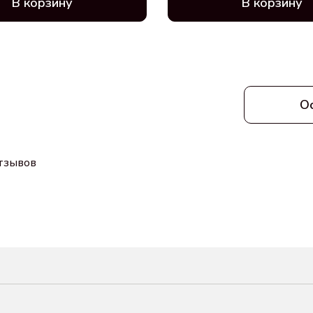
В корзину
В корзину
О
отзывов