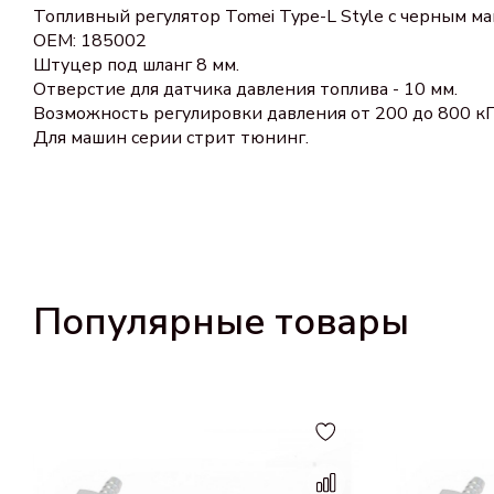
Топливный регулятор Tomei Type-L Style с черным м
OEM: 185002
Штуцер под шланг 8 мм.
Отверстие для датчика давления топлива - 10 мм.
Возможность регулировки давления от 200 до 800 кП
Для машин серии стрит тюнинг.
Популярные товары