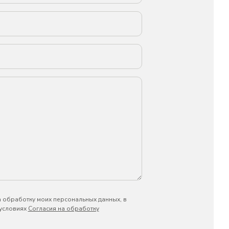
а обработку моих персональных данных, в
 условиях
Согласия на обработку