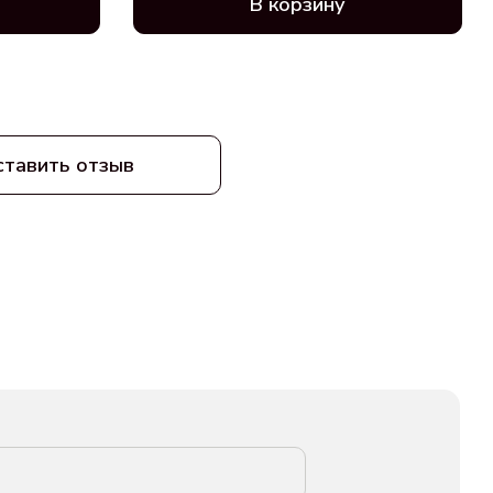
В корзину
ставить отзыв