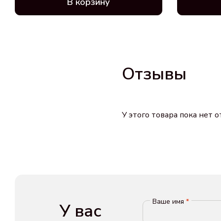
В корзину
Отзывы
У этого товара пока нет 
Ваше имя
*
У вас