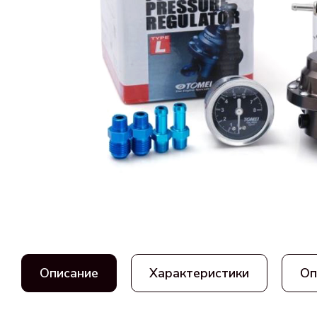
Описание
Характеристики
Оп