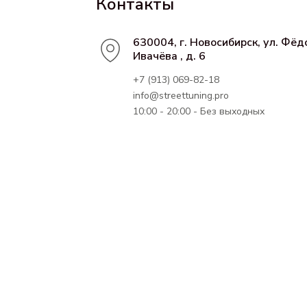
Контакты
630004, г. Новосибирск, ул. Фёд
Ивачёва , д. 6
+7 (913) 069-82-18
info@streettuning.pro
10:00 - 20:00 - Без выходных