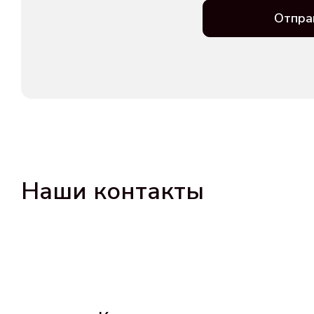
Отпра
Наши контакты