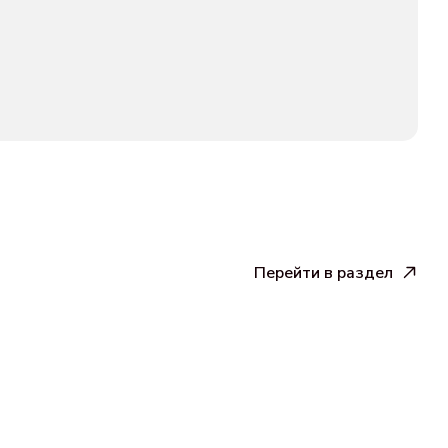
Перейти в раздел