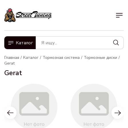
Каталог
Главная
Каталог
Тормозная система
Тормозные диски
Gerat
Gerat