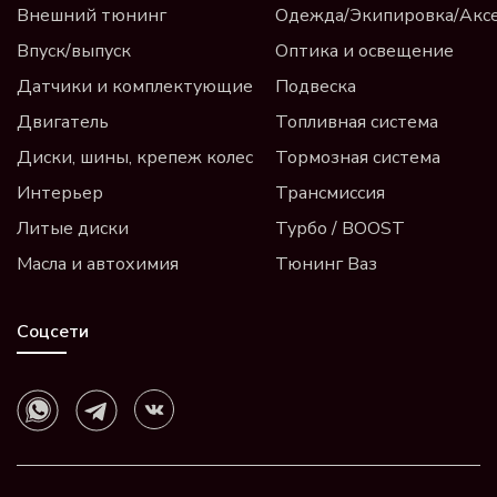
Внешний тюнинг
Одежда/Экипировка/Акс
Впуск/выпуск
Оптика и освещение
Датчики и комплектующие
Подвеска
Двигатель
Топливная система
Диски, шины, крепеж колес
Тормозная система
Интерьер
Трансмиссия
Литые диски
Турбо / BOOST
Масла и автохимия
Тюнинг Ваз
Соцсети