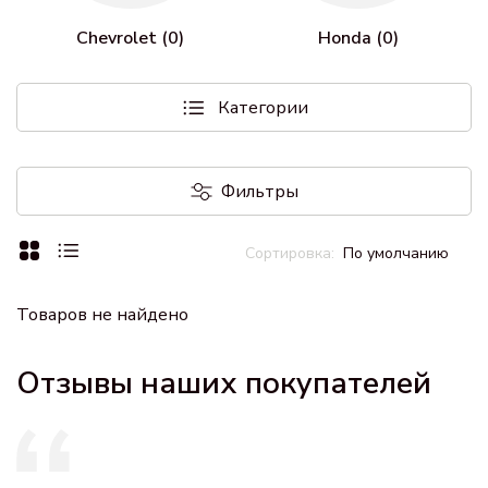
Chevrolet (0)
Honda (0)
Категории
Фильтры
По умолчанию
Товаров не найдено
Отзывы наших покупателей