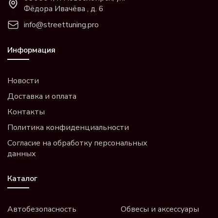
Фёдора Ивачёва , д. 6
info@streettuning.pro
Информация
Новости
Доставка и оплата
Контакты
Политика конфиденциальности
Согласие на обработку персональных
данных
Каталог
Автобезопасность
Обвесы и аксессуары