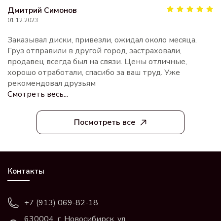
Дмитрий Симонов
01.12.2023
Заказывал диски, привезли, ожидал около месяца.
Груз отправили в другой город, застраховали,
продавец всегда был на связи. Цены отличные,
хорошо отработали, спасибо за ваш труд. Уже
рекомендовал друзьям
Смотреть весь...
Посмотреть все
Контакты
+7 (913) 069-82-18
630004, г. Новосибирск, ул.