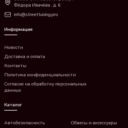
Фёдора Ивачёва , д. 6
info@streettuning.pro
Информация
Новости
Доставка и оплата
Контакты
Политика конфиденциальности
Согласие на обработку персональных
данных
Каталог
Автобезопасность
Обвесы и аксессуары