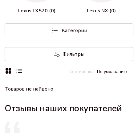
Lexus LX570 (0)
Lexus NX (0)
Категории
Фильтры
По умолчанию
Товаров не найдено
Отзывы наших покупателей