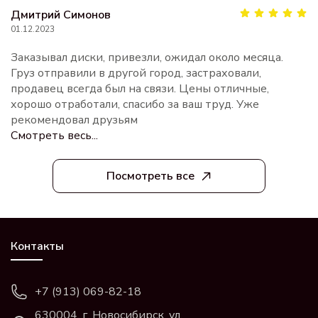
Дмитрий Симонов
01.12.2023
Заказывал диски, привезли, ожидал около месяца.
Груз отправили в другой город, застраховали,
продавец всегда был на связи. Цены отличные,
хорошо отработали, спасибо за ваш труд. Уже
рекомендовал друзьям
Смотреть весь...
Посмотреть все
Контакты
+7 (913) 069-82-18
630004, г. Новосибирск, ул.