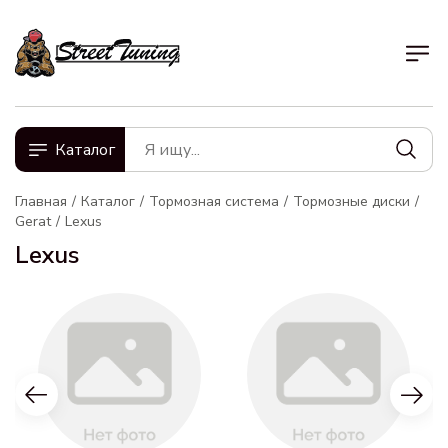
Каталог
Главная
Каталог
Тормозная система
Тормозные диски
Gerat
Lexus
Lexus