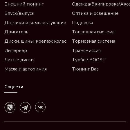
Внешний тюнинг
Одежда/Экипировка/Акс
Впуск/выпуск
Оптика и освещение
Датчики и комплектующие
Подвеска
Двигатель
Топливная система
Диски, шины, крепеж колес
Тормозная система
Интерьер
Трансмиссия
Литые диски
Турбо / BOOST
Масла и автохимия
Тюнинг Ваз
Соцсети