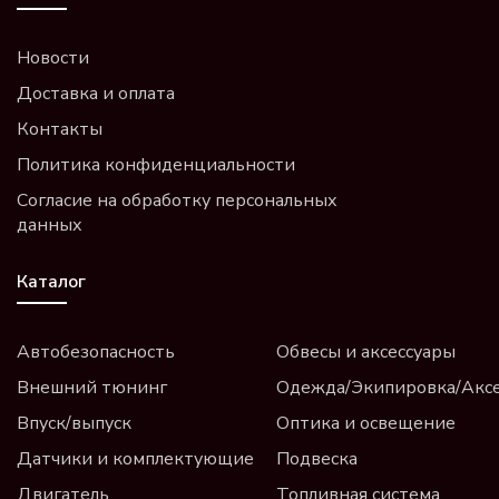
Новости
Доставка и оплата
Контакты
Политика конфиденциальности
Согласие на обработку персональных
данных
Каталог
Автобезопасность
Обвесы и аксессуары
Внешний тюнинг
Одежда/Экипировка/Акс
Впуск/выпуск
Оптика и освещение
Датчики и комплектующие
Подвеска
Двигатель
Топливная система