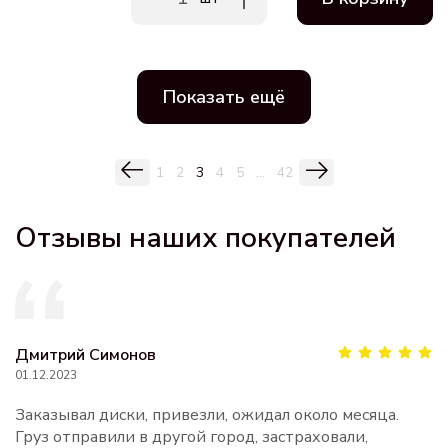
Показать ещё
1
2
3
4
5
...
42
Отзывы наших покупателей
Дмитрий Симонов
01.12.2023
Заказывал диски, привезли, ожидал около месяца.
Груз отправили в другой город, застраховали,