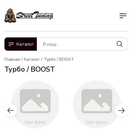
Каталог
Главная
Каталог
Турбо / BOOST
Турбо / BOOST