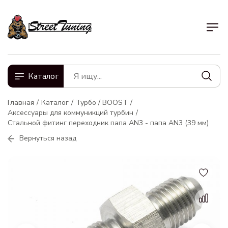
Каталог
Главная
Каталог
Турбо / BOOST
Аксессуары для коммуникций турбин
Стальной фитинг переходник папа AN3 - папа AN3 (39 мм)
Вернуться назад