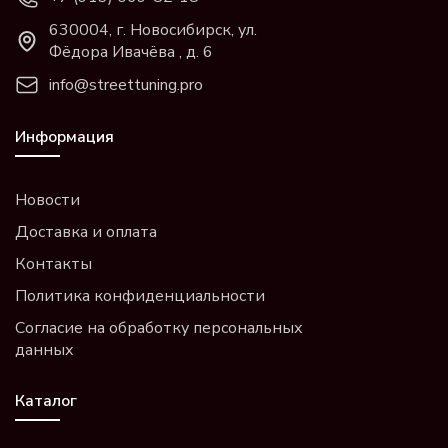
630004, г. Новосибирск, ул.
Фёдора Ивачёва , д. 6
info@streettuning.pro
Информация
Новости
Доставка и оплата
Контакты
Политика конфиденциальности
Согласие на обработку персональных
данных
Каталог