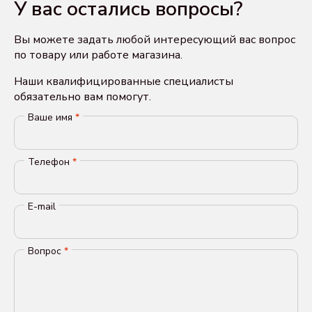
У вас остались вопросы?
Вы можете задать любой интересующий вас вопрос
по товару или работе магазина.
Наши квалифицированные специалисты
обязательно вам помогут.
Ваше имя
*
Телефон
*
E-mail
Вопрос
*