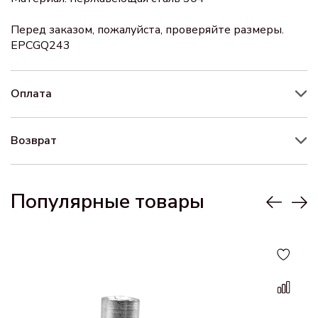
Перед заказом, пожалуйста, проверяйте размеры.
EPCGQ243
Оплата
Возврат
Популярные товары