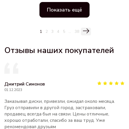
Показать ещё
1
2
3
4
5
...
38
Отзывы наших покупателей
Дмитрий Симонов
01.12.2023
Заказывал диски, привезли, ожидал около месяца.
Груз отправили в другой город, застраховали,
продавец всегда был на связи. Цены отличные,
хорошо отработали, спасибо за ваш труд. Уже
рекомендовал друзьям