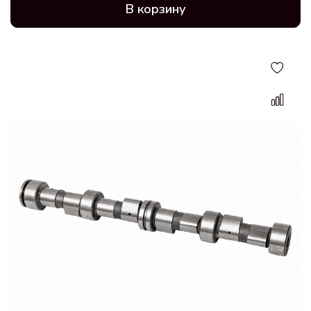
В корзину