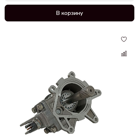
В корзину