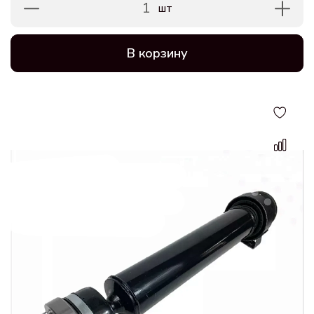
1
шт
В корзину