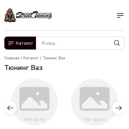
Каталог
Главная
Каталог
Тюнинг Ваз
Тюнинг Ваз