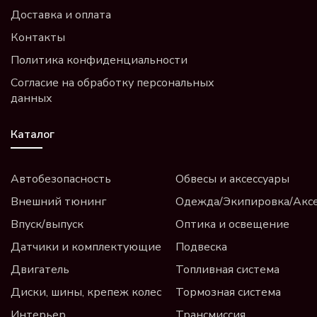
Доставка и оплата
Контакты
Политика конфиденциальности
Согласие на обработку персональных
данных
Каталог
Автобезопасность
Обвесы и аксессуары
Внешний тюнинг
Одежда/Экипировка/Акс
Впуск/выпуск
Оптика и освещение
Датчики и комплектующие
Подвеска
Двигатель
Топливная система
Диски, шины, крепеж колес
Тормозная система
Интерьер
Трансмиссия