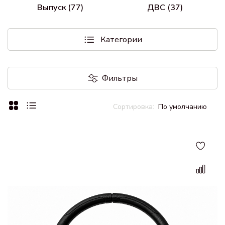
Выпуск (77)
ДВС (37)
Категории
Фильтры
По умолчанию