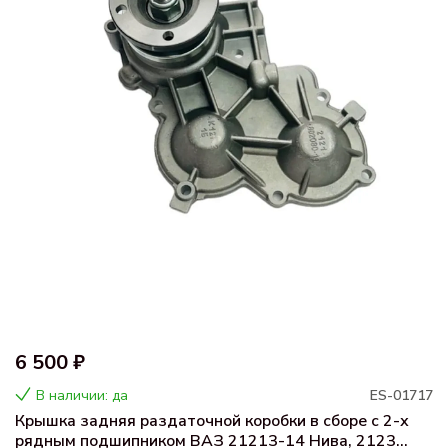
6 500 ₽
В наличии: да
ES-01717
Крышка задняя раздаточной коробки в сборе с 2-х
рядным подшипником ВАЗ 21213-14 Нива, 2123