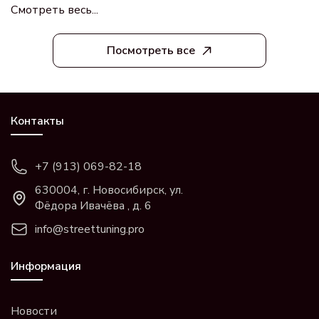
Смотреть весь...
Посмотреть все
Контакты
+7 (913) 069-82-18
630004, г. Новосибирск, ул.
Фёдора Ивачёва , д. 6
info@streettuning.pro
Информация
Новости