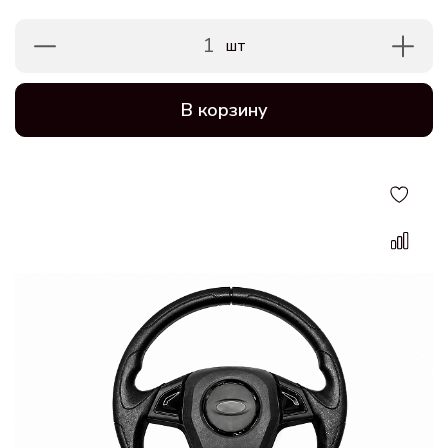
1
шт
В корзину