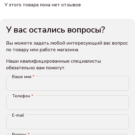
У этого товара пока нет отзывов
У вас остались вопросы?
Вы можете задать любой интересующий вас вопрос
по товару или работе магазина.
Наши квалифицированные специалисты
обязательно вам помогут.
Ваше имя
*
Телефон
*
E-mail
Вопрос
*