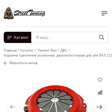
Каталог
Главная
Каталог
Тюнинг Ваз
ДВС
Корзина сцепления усиленная, двухлепестковая для а/м ВАЗ 21
Вернуться назад