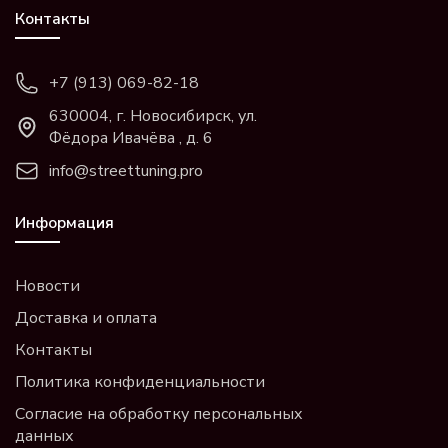
Контакты
+7 (913) 069-82-18
630004, г. Новосибирск, ул.
Фёдора Ивачёва , д. 6
info@streettuning.pro
Информация
Новости
Доставка и оплата
Контакты
Политика конфиденциальности
Согласие на обработку персональных
данных