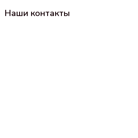
Наши контакты