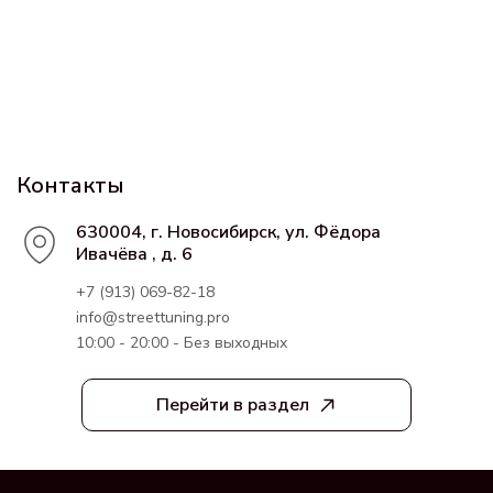
Контакты
630004, г. Новосибирск, ул. Фёдора
Ивачёва , д. 6
+7 (913) 069-82-18
info@streettuning.pro
10:00 - 20:00 - Без выходных
Перейти в раздел