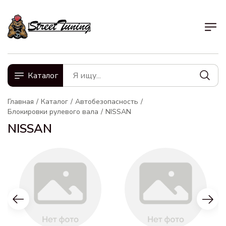
Каталог
Главная
Каталог
Автобезопасность
Блокировки рулевого вала
NISSAN
NISSAN