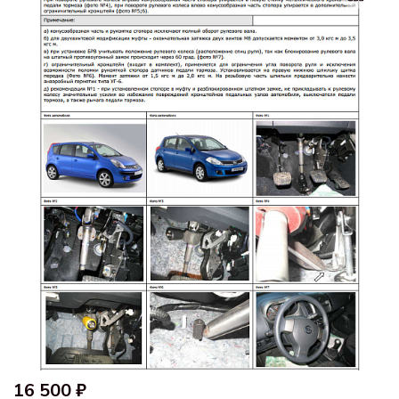
16 500 ₽