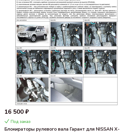
16 500 ₽
Под заказ
Блокираторы рулевого вала Гарант для NISSAN X-