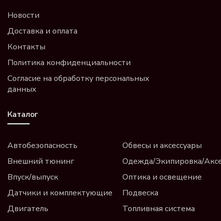
Новости
Доставка и оплата
Контакты
Политика конфиденциальности
Согласие на обработку персональных
данных
Каталог
Автобезопасность
Обвесы и аксессуары
Внешний тюнинг
Одежда/Экипировка/Акс
Впуск/выпуск
Оптика и освещение
Датчики и комплектующие
Подвеска
Двигатель
Топливная система