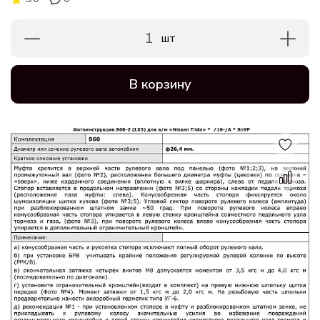
1
шт
В корзину