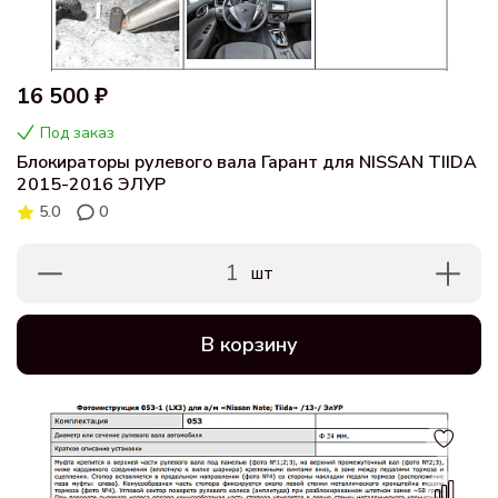
16 500 ₽
Под заказ
Блокираторы рулевого вала Гарант для NISSAN TIIDA
2015-2016 ЭЛУР
5.0
0
1
шт
В корзину