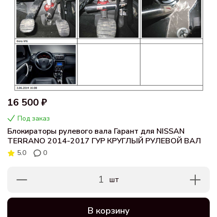
16 500 ₽
Под заказ
Блокираторы рулевого вала Гарант для NISSAN
TERRANO 2014-2017 ГУР КРУГЛЫЙ РУЛЕВОЙ ВАЛ
5.0
0
1
шт
В корзину