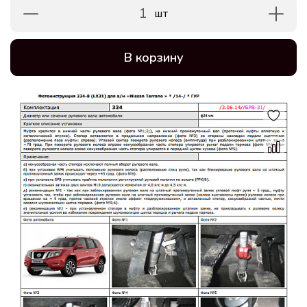
1
шт
В корзину