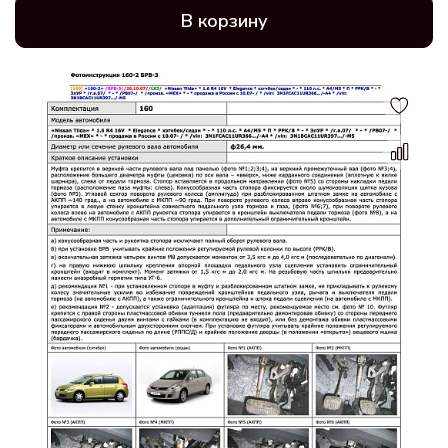
В корзину