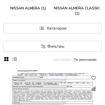
NISSAN ALMERA (1)
NISSAN ALMERA CLASSIC
(1)
Категории
Фильтры
По умолчанию