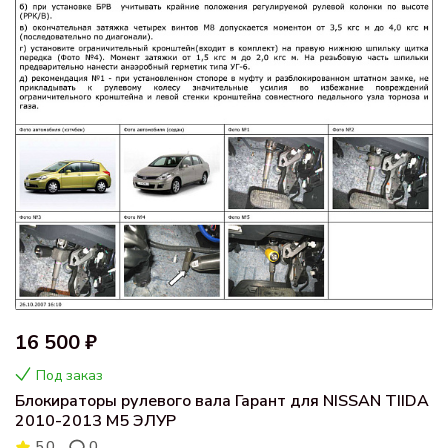
16 500 ₽
Под заказ
Блокираторы рулевого вала Гарант для NISSAN TIIDA
2010-2013 М5 ЭЛУР
5.0
0