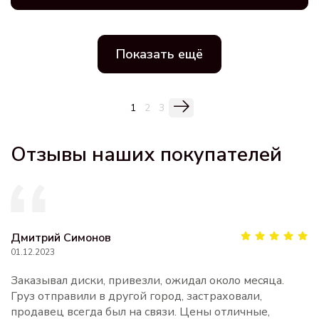
Показать ещё
1
2
3
Отзывы наших покупателей
Дмитрий Симонов
01.12.2023
Заказывал диски, привезли, ожидал около месяца.
Груз отправили в другой город, застраховали,
продавец всегда был на связи. Цены отличные,