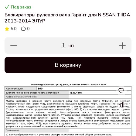
Под заказ
Блокираторы рулевого вала Гарант для NISSAN TIIDA
2013-2014 ЭЛУР
5.0
0
1
шт
В корзину