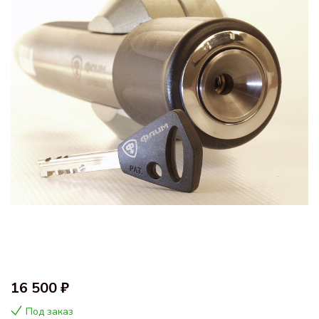
16 500 ₽
Под заказ