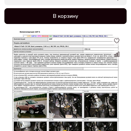
В корзину