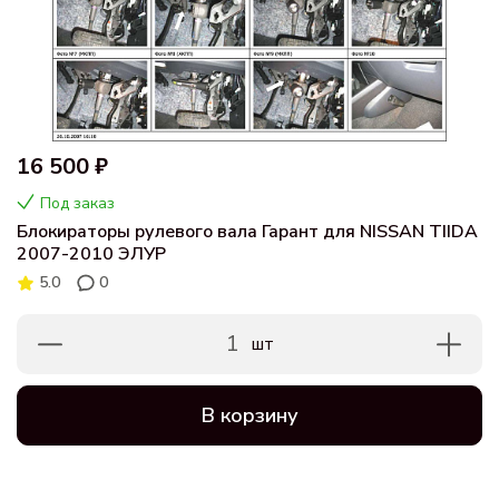
16 500 ₽
Под заказ
Блокираторы рулевого вала Гарант для NISSAN TIIDA
2007-2010 ЭЛУР
5.0
0
1
шт
В корзину