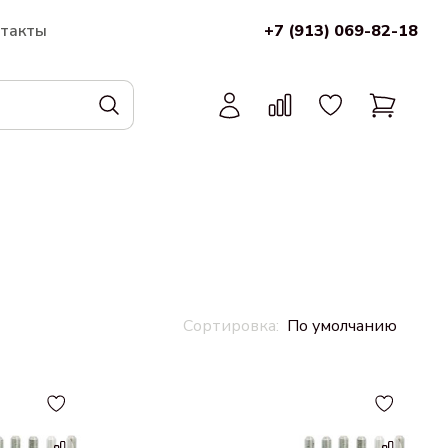
нтакты
+7 (913) 069-82-18
По умолчанию