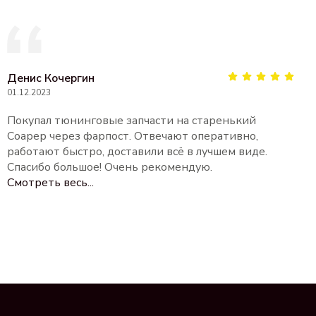
Денис Кочергин
01.12.2023
Покупал тюнинговые запчасти на старенький
Соарер через фарпост. Отвечают оперативно,
работают быстро, доставили всё в лучшем виде.
Спасибо большое! Очень рекомендую.
Смотреть весь...