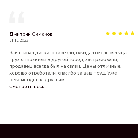
Дмитрий Симонов
01.12.2023
Заказывал диски, привезли, ожидал около месяца.
Груз отправили в другой город, застраховали,
продавец всегда был на связи. Цены отличные,
хорошо отработали, спасибо за ваш труд. Уже
рекомендовал друзьям
Смотреть весь...