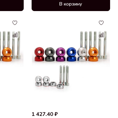
В корзину
1 427.40 ₽