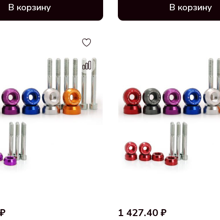
В корзину
В корзину
 ₽
1 427.40 ₽