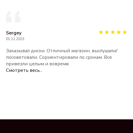
Sergey
01.12.2023
Заказывал диски. Отличный магазин, выслушали/
посоветовали. Сориентировали по срокам. Все
привезли целым и вовремя.
Смотреть весь...