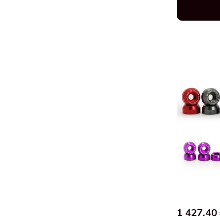
1 427.40