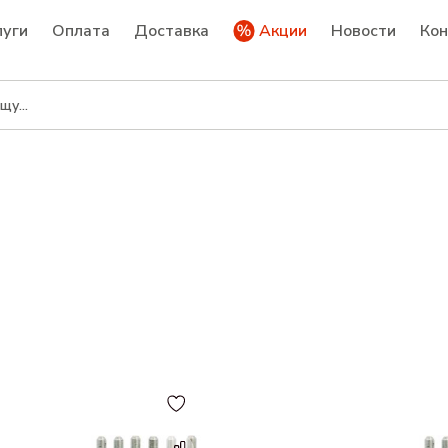
луги
Оплата
Доставка
Акции
Новости
Ко