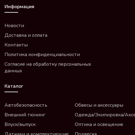
Информация
Новости
Доставка и оплата
Контакты
Политика конфиденциальности
Согласие на обработку персональных
данных
Каталог
Автобезопасность
Обвесы и аксессуары
Внешний тюнинг
Одежда/Экипировка/Акс
Впуск/выпуск
Оптика и освещение
Датчики и комплектующие
Подвеска