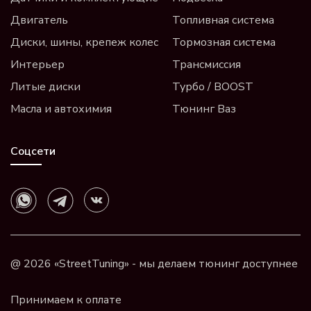
Двигатель
Топливная система
Диски, шины, крепеж колес
Тормозная система
Интерьер
Трансмиссия
Литые диски
Турбо / BOOST
Масла и автохимия
Тюнинг Ваз
Соцсети
@ 2026 «StreetTuning» - мы делаем тюнинг доступнее