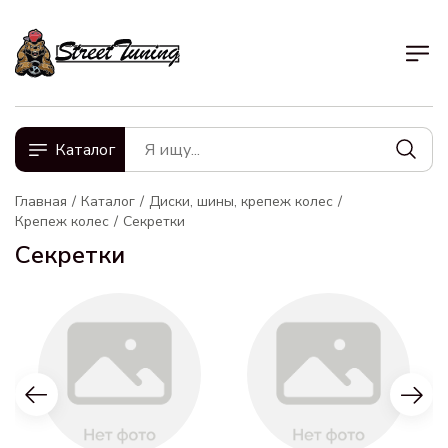
Каталог
Главная
Каталог
Диски, шины, крепеж колес
Крепеж колес
Секретки
Секретки