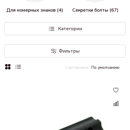
Для номерных знаков (4)
Секретки болты (67)
Категории
Фильтры
По умолчанию