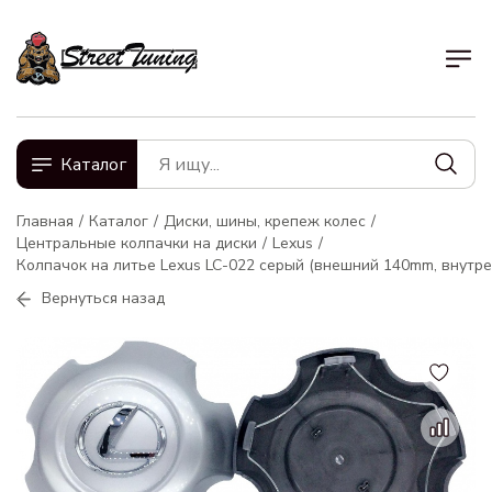
Каталог
Главная
Каталог
Диски, шины, крепеж колес
Центральные колпачки на диски
Lexus
Колпачок на литье Lexus LC-022 серый (внешний 140mm, внутр
Вернуться назад