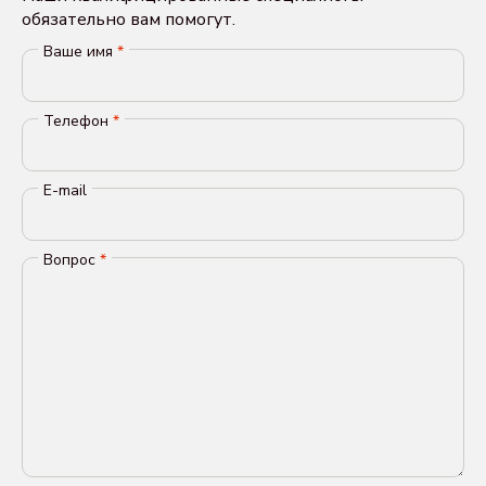
обязательно вам помогут.
Ваше имя
*
Телефон
*
E-mail
Вопрос
*