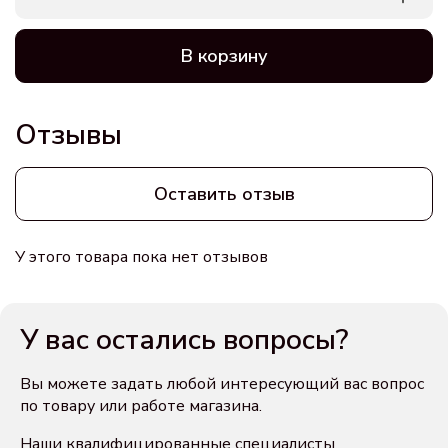
В корзину
Отзывы
Оставить отзыв
У этого товара пока нет отзывов
У вас остались вопросы?
Вы можете задать любой интересующий вас вопрос
по товару или работе магазина.
Наши квалифицированные специалисты