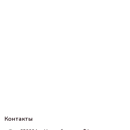
Контакты