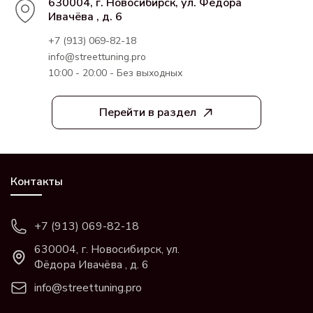
630004, г. Новосибирск, ул. Фёдора
Ивачёва , д. 6
+7 (913) 069-82-18
info@streettuning.pro
10:00 - 20:00 - Без выходных
Перейти в раздел
Контакты
+7 (913) 069-82-18
630004, г. Новосибирск, ул.
Фёдора Ивачёва , д. 6
info@streettuning.pro