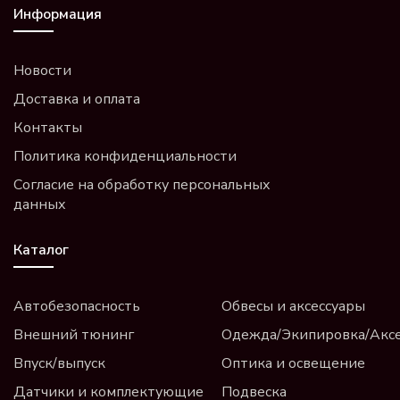
Информация
Новости
Доставка и оплата
Контакты
Политика конфиденциальности
Согласие на обработку персональных
данных
Каталог
Автобезопасность
Обвесы и аксессуары
Внешний тюнинг
Одежда/Экипировка/Акс
Впуск/выпуск
Оптика и освещение
Датчики и комплектующие
Подвеска