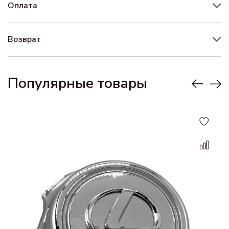
Оплата
Возврат
Популярные товары