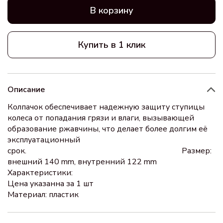
В корзину
Купить в 1 клик
Описание
Колпачок обеспечивает надежную защиту ступицы
колеса от попадания грязи и влаги, вызывающей
образование ржавчины, что делает более долгим её
эксплуатационный
срок. Размер:
внешний 140 mm, внутренний 122 mm
Характеристики:
Цена указанна за 1 шт
Материал: пластик