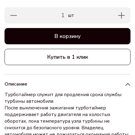
1
шт
В корзину
Купить в 1 клик
Описание
Турботаймер служит для продления срока службы
турбины автомобиля.
После выключения зажигания турботаймер
поддерживает работу двигателя на холостых
оборотах, пока температура узла турбины не
снизится до безопасного уровня. Владелец
автомобиля может не дожидаться окончания работы