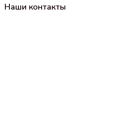
Наши контакты