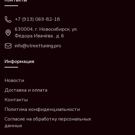
+7 (913) 069-82-18
630004, г. Новосибирск, ул.
Фёдора Ивачёва , д. 6
info@streettuning.pro
Информация
Новости
Доставка и оплата
Контакты
Политика конфиденциальности
Согласие на обработку персональных
данных