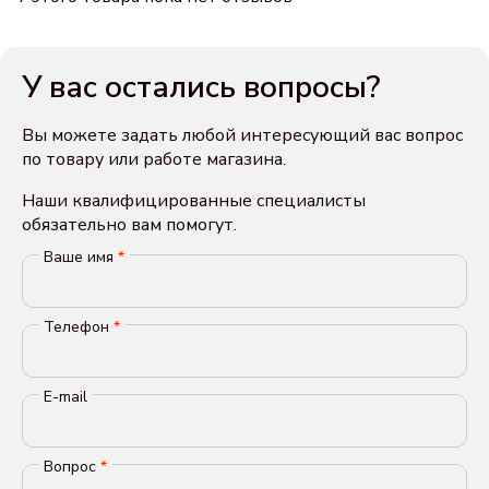
У вас остались вопросы?
Вы можете задать любой интересующий вас вопрос
по товару или работе магазина.
Наши квалифицированные специалисты
обязательно вам помогут.
Ваше имя
*
Телефон
*
E-mail
Вопрос
*