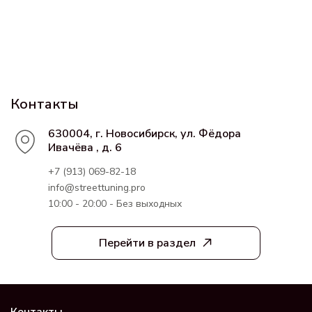
Контакты
630004, г. Новосибирск, ул. Фёдора
Ивачёва , д. 6
+7 (913) 069-82-18
info@streettuning.pro
10:00 - 20:00 - Без выходных
Перейти в раздел
Контакты