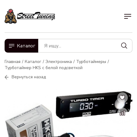
Каталог
Главная
Каталог
Электроника
Турботаймеры
Турботаймер HKS с белой подсветкой
Вернуться назад