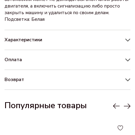
двигателя, а включить сигнализацию либо просто
закрыть машину и удалиться по своим делам.
Подсветка: Белая
Характеристики
Оплата
Возврат
Популярные товары