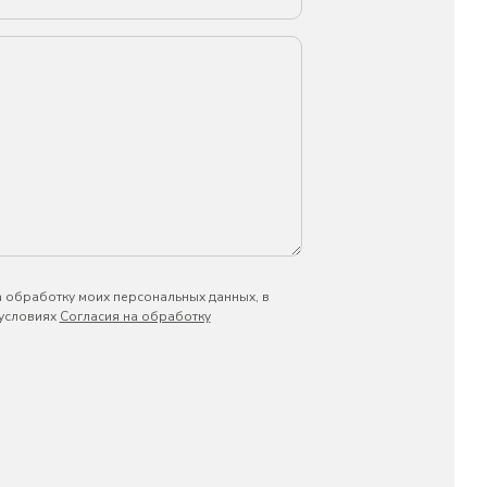
а обработку моих персональных данных, в
 условиях
Согласия на обработку