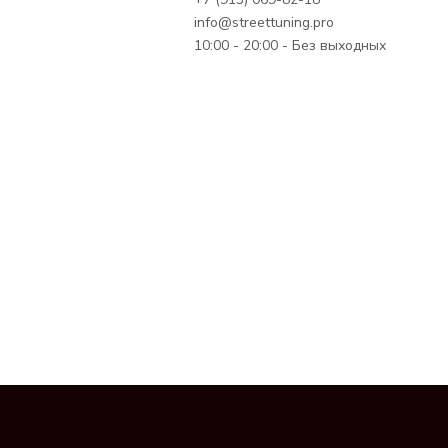
info@streettuning.pro
10:00 - 20:00 - Без выходных