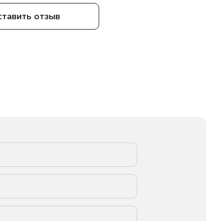
ставить отзыв