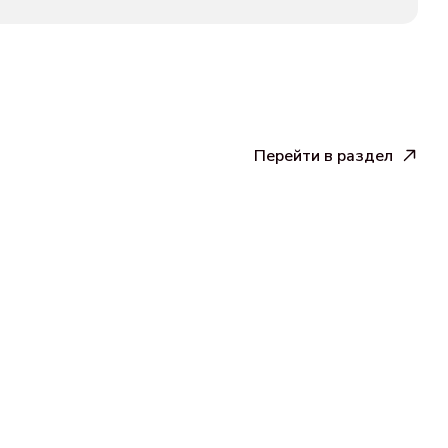
Перейти в раздел