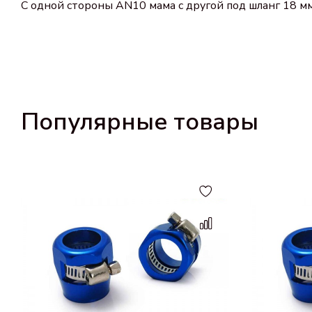
C одной стороны AN10 мама с другой под шланг 18 мм
Популярные товары