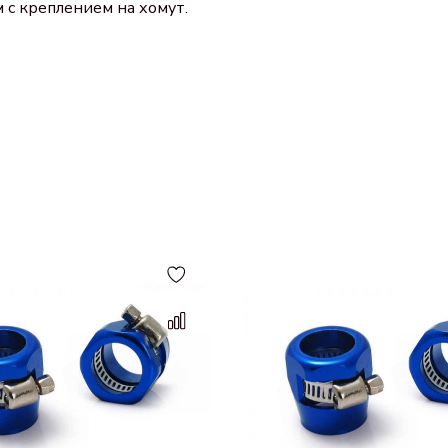
 с креплением на хомут.