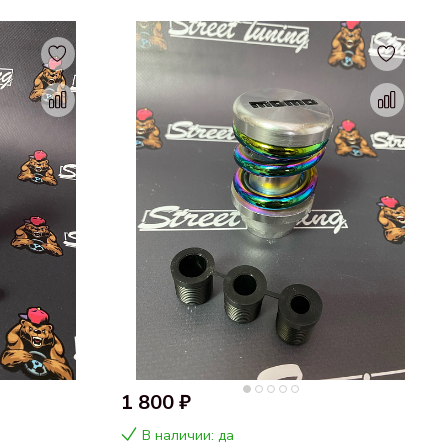
1 800 ₽
В наличии: да