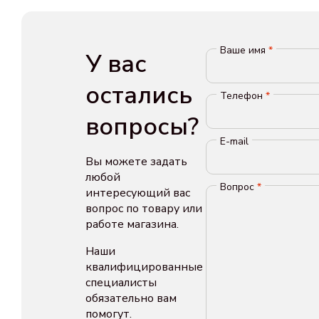
Ваше имя
*
У вас
остались
Телефон
*
вопросы?
E-mail
Вы можете задать
любой
Вопрос
*
интересующий вас
вопрос по товару или
работе магазина.
Наши
квалифицированные
специалисты
обязательно вам
помогут.