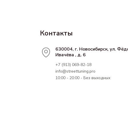
Контакты
630004, г. Новосибирск, ул. Фёд
Ивачёва , д. 6
+7 (913) 069-82-18
info@streettuning.pro
10:00 - 20:00 - Без выходных