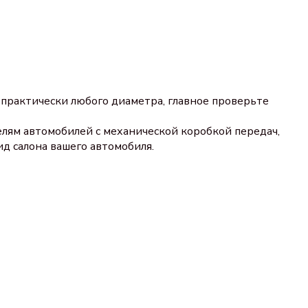
 практически любого диаметра, главное проверьте
елям автомобилей с механической коробкой передач,
д салона вашего автомобиля.