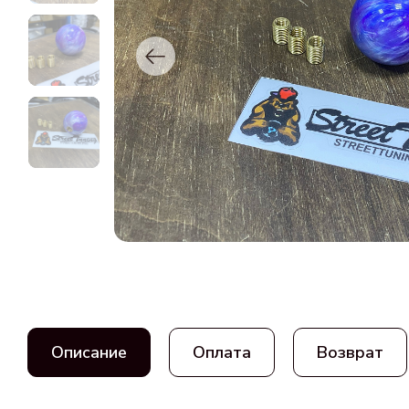
Описание
Оплата
Возврат