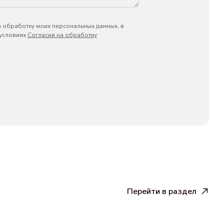
а обработку моих персональных данных, в
 условиях
Согласия на обработку
Перейти в раздел