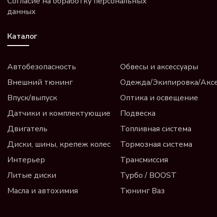
Согласие на обработку персональных
данных
Каталог
Автобезопасность
Обвесы и аксессуары
Внешний тюнинг
Одежда/Экипировка/Акс
Впуск/выпуск
Оптика и освещение
Датчики и комплектующие
Подвеска
Двигатель
Топливная система
Диски, шины, крепеж колес
Тормозная система
Интерьер
Трансмиссия
Литые диски
Турбо / BOOST
Масла и автохимия
Тюнинг Ваз