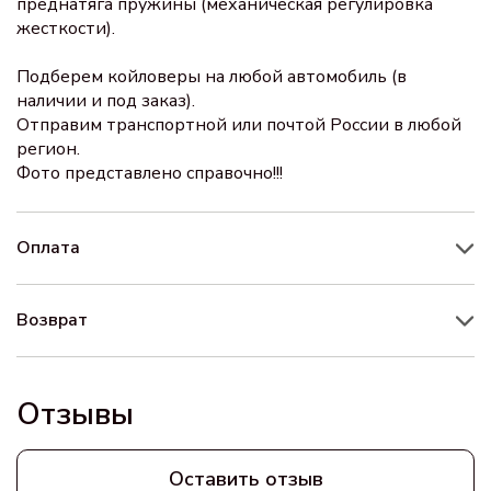
преднатяга пружины (механическая регулировка
жесткости).
Подберем койловеры на любой автомобиль (в
наличии и под заказ).
Отправим транспортной или почтой России в любой
регион.
Фото представлено справочно!!!
Оплата
Возврат
Отзывы
Оставить отзыв