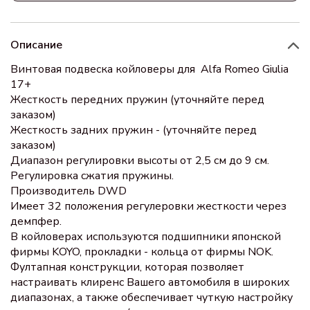
Описание
Винтовая подвеска койловеры для Alfa Romeo Giulia
17+
Жесткость передних пружин (уточняйте перед
заказом)
Жесткость задних пружин - (уточняйте перед
заказом)
Диапазон регулировки высоты от 2,5 см до 9 см.
Регулировка сжатия пружины.
Производитель DWD
Имеет 32 положения регулеровки жесткости через
демпфер.
В койловерах используются подшипники японской
фирмы KOYO, прокладки - кольца от фирмы NOK.
Фултапная конструкции, которая позволяет
настраивать клиренс Вашего автомобиля в широких
диапазонах, а также обеспечивает чуткую настройку