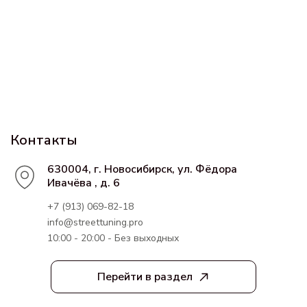
Контакты
630004, г. Новосибирск, ул. Фёдора
Ивачёва , д. 6
+7 (913) 069-82-18
info@streettuning.pro
10:00 - 20:00 - Без выходных
Перейти в раздел