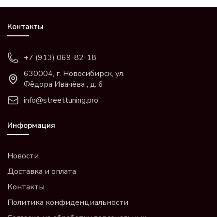
Контакты
+7 (913) 069-82-18
630004, г. Новосибирск, ул.
Фёдора Ивачёва , д. 6
info@streettuning.pro
Информация
Новости
Доставка и оплата
Контакты
Политика конфиденциальности