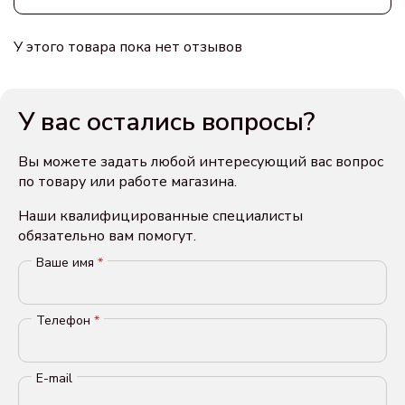
У этого товара пока нет отзывов
У вас остались вопросы?
Вы можете задать любой интересующий вас вопрос
по товару или работе магазина.
Наши квалифицированные специалисты
обязательно вам помогут.
Ваше имя
*
Телефон
*
E-mail