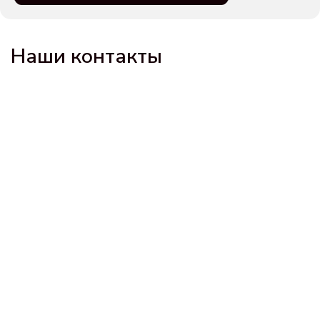
Наши контакты