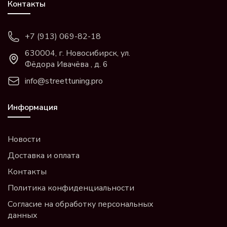
Контакты
+7 (913) 069-82-18
630004, г. Новосибирск, ул.
Фёдора Ивачёва , д. 6
info@streettuning.pro
Информация
Новости
Доставка и оплата
Контакты
Политика конфиденциальности
Согласие на обработку персональных
данных