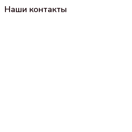
Наши контакты