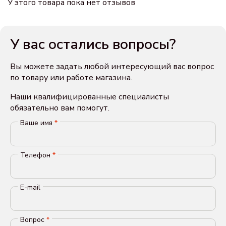
У этого товара пока нет отзывов
У вас остались вопросы?
Вы можете задать любой интересующий вас вопрос
по товару или работе магазина.
Наши квалифицированные специалисты
обязательно вам помогут.
Ваше имя
*
Телефон
*
E-mail
Вопрос
*