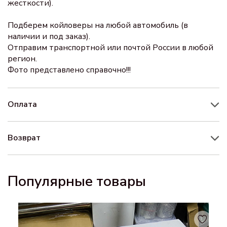
жесткости).
Подберем койловеры на любой автомобиль (в
наличии и под заказ).
Отправим транспортной или почтой России в любой
регион.
Фото представлено справочно!!!
Оплата
Возврат
Популярные товары