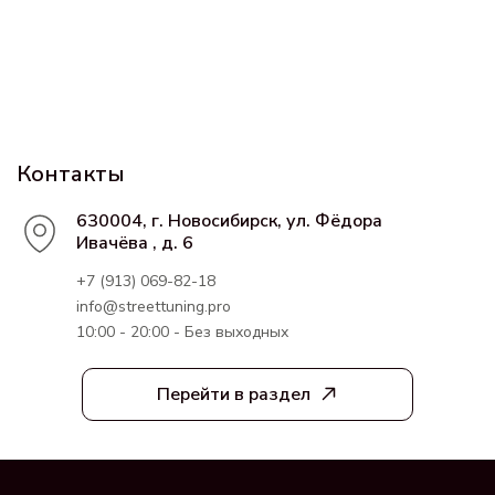
Контакты
630004, г. Новосибирск, ул. Фёдора
Ивачёва , д. 6
+7 (913) 069-82-18
info@streettuning.pro
10:00 - 20:00 - Без выходных
Перейти в раздел