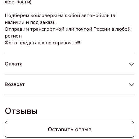
жесткости).
Подберем койловеры на любой автомобиль (в
наличии и под заказ).
Отправим транспортной или почтой России в любой
регион.
Фото представлено справочно!!!
Оплата
Возврат
Отзывы
Оставить отзыв