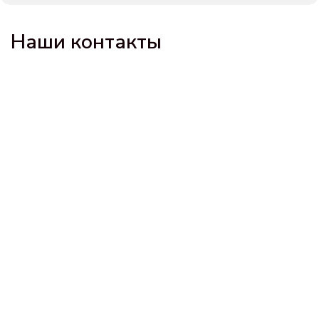
Наши контакты