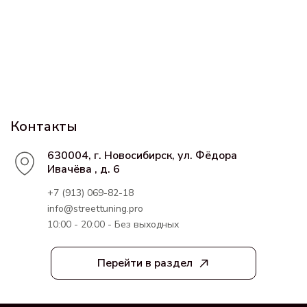
Контакты
630004, г. Новосибирск, ул. Фёдора
Ивачёва , д. 6
+7 (913) 069-82-18
info@streettuning.pro
10:00 - 20:00 - Без выходных
Перейти в раздел