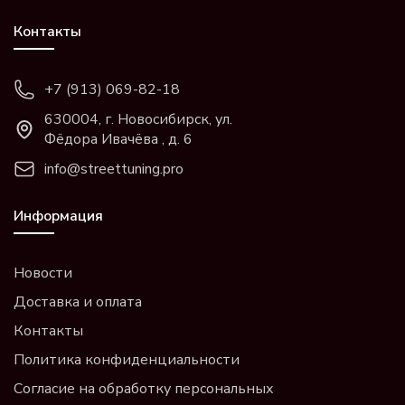
Контакты
+7 (913) 069-82-18
630004, г. Новосибирск, ул.
Фёдора Ивачёва , д. 6
info@streettuning.pro
Информация
Новости
Доставка и оплата
Контакты
Политика конфиденциальности
Согласие на обработку персональных