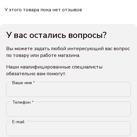
У этого товара пока нет отзывов
У вас остались вопросы?
Вы можете задать любой интересующий вас вопрос
по товару или работе магазина.
Наши квалифицированные специалисты
обязательно вам помогут.
Ваше имя
*
Телефон
*
E-mail