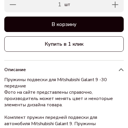
1
шт
В корзину
Купить в 1 клик
Описание
Пружины подвески для Mitshubishi Galant 9 -30
передние
Фото на сайте представлены справочно,
производитель может менять цвет и некоторые
элементы дизайна товара.
Комплект пружин передней подвески для
автомобиля Mitshubishi Galant 9. Пружины