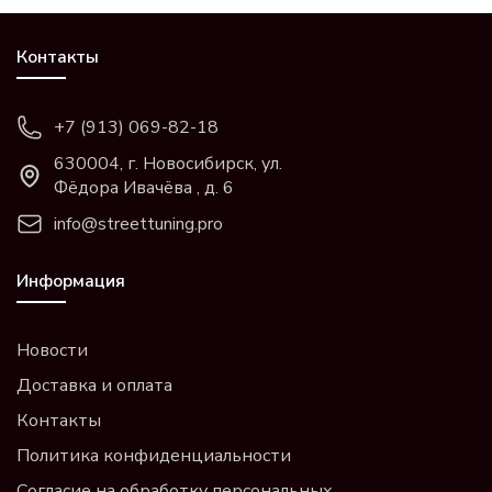
Контакты
+7 (913) 069-82-18
630004, г. Новосибирск, ул.
Фёдора Ивачёва , д. 6
info@streettuning.pro
Информация
Новости
Доставка и оплата
Контакты
Политика конфиденциальности
Согласие на обработку персональных