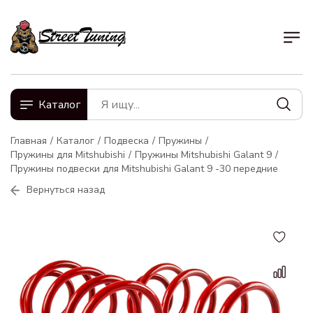
Каталог
Главная
Каталог
Подвеска
Пружины
Пружины для Mitshubishi
Пружины Mitshubishi Galant 9
Пружины подвески для Mitshubishi Galant 9 -30 передние
Вернуться назад