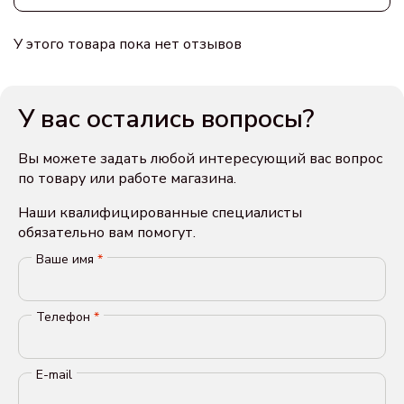
У этого товара пока нет отзывов
У вас остались вопросы?
Вы можете задать любой интересующий вас вопрос
по товару или работе магазина.
Наши квалифицированные специалисты
обязательно вам помогут.
Ваше имя
*
Телефон
*
E-mail