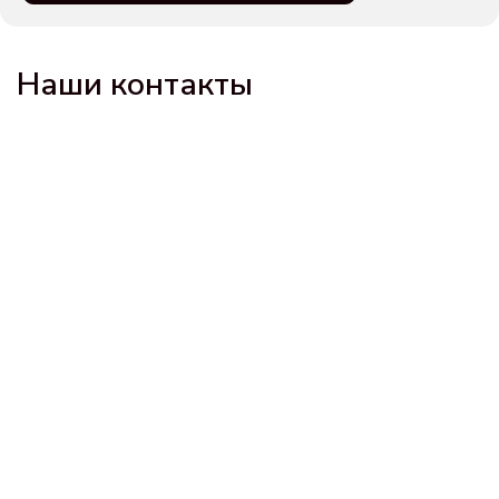
Наши контакты