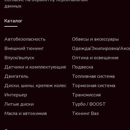
данных
Каталог
Автобезопасность
Обвесы и аксессуары
Внешний тюнинг
Одежда/Экипировка/Акс
Впуск/выпуск
Оптика и освещение
Датчики и комплектующие
Подвеска
Двигатель
Топливная система
Диски, шины, крепеж колес
Тормозная система
Интерьер
Трансмиссия
Литые диски
Турбо / BOOST
Масла и автохимия
Тюнинг Ваз