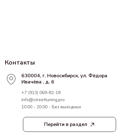
Контакты
630004, г. Новосибирск, ул. Фёдора
Ивачёва , д. 6
+7 (913) 069-82-18
info@streettuning.pro
10:00 - 20:00 - Без выходных
Перейти в раздел