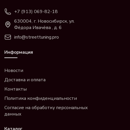
+7 (913) 069-82-18
630004, г. Новосибирск, ул.
Фёдора Ивачёва , д. 6
info@streettuning.pro
Информация
Новости
Доставка и оплата
Контакты
Политика конфиденциальности
Согласие на обработку персональных
данных
Каталог