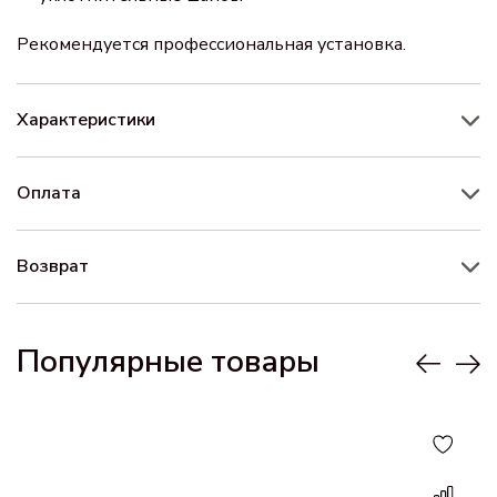
Рекомендуется профессиональная установка.
Характеристики
Оплата
Возврат
Популярные товары