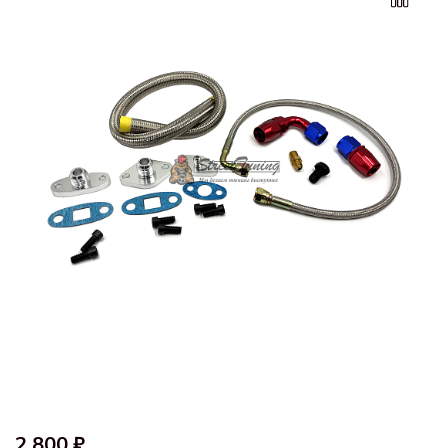
2 800 ₽