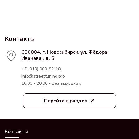
Контакты
630004, г. Новосибирск, ул. Фёдора
Ивачёва , д. 6
+7 (913) 069-82-18
info@streettuning.pro
10:00 - 20:00 - Без выходных
Перейти в раздел
Контакты