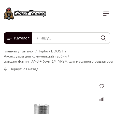
Каталог
Главная
Каталог
Турбо / BOOST
Аксессуары для коммуникций турбин
Банджо фитинг AN6 + болт 1/4 NPSМ, для масляного радиатора 
Вернуться назад