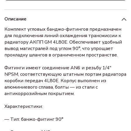
Описание
Комплект угловых банджо-фитингов предназначен
для подключения линий охлаждения трансмиссии к
радиатору АКПП GM 4L80E. Обеспечивает удобный
вывод магистралей под углом 90°, что упрощает
прокладку шлангов в ограниченном пространстве.
Фитинги имеют соединение AN6 и резьбу 1/4"
NPSM, соответствующую штатным портам радиатора
коробки передач 4L80E. Корпус выполнен из
алюминиевого сплава, болты — из стали с
антикоррозийным покрытием.
Характеристики:
— Тип: банжо-фитинг 90°