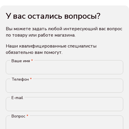
У вас остались вопросы?
Вы можете задать любой интересующий вас вопрос
по товару или работе магазина.
Наши квалифицированные специалисты
обязательно вам помогут.
Ваше имя
*
Телефон
*
E-mail
Вопрос
*