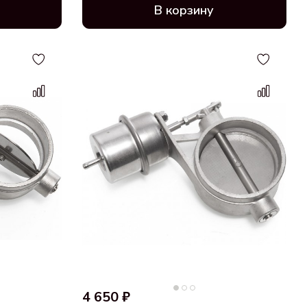
В корзину
4 650 ₽