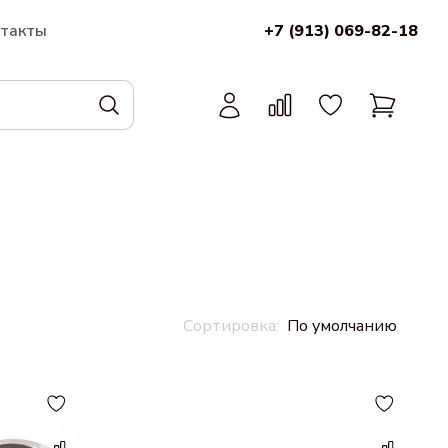
нтакты
+7 (913) 069-82-18
По умолчанию