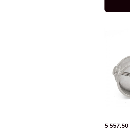
5 557.50