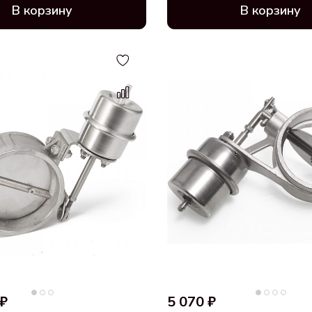
В корзину
В корзину
 ₽
5 070 ₽