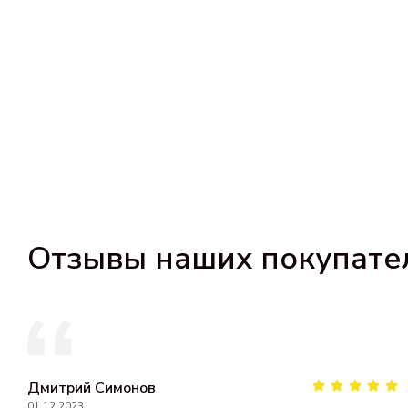
Отзывы наших покупате
Дмитрий Симонов
01.12.2023