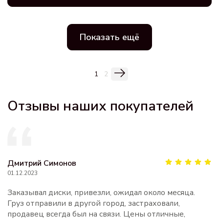
Показать ещё
1
2
Отзывы наших покупателей
Дмитрий Симонов
01.12.2023
Заказывал диски, привезли, ожидал около месяца.
Груз отправили в другой город, застраховали,
продавец всегда был на связи. Цены отличные,