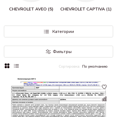
CHEVROLET AVEO (5)
CHEVROLET CAPTIVA (1)
Категории
Фильтры
По умолчанию