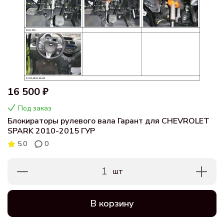
16 500 ₽
Под заказ
Блокираторы рулевого вала Гарант для CHEVROLET
SPARK 2010-2015 ГУР
5.0
0
1
шт
В корзину