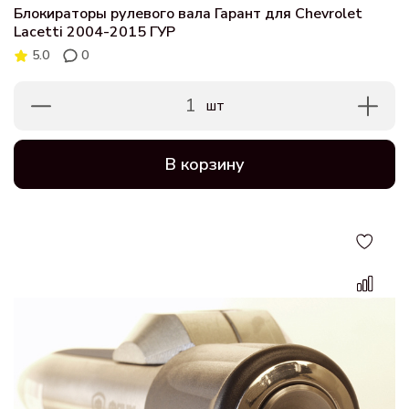
Блокираторы рулевого вала Гарант для Chevrolet
Lacetti 2004-2015 ГУР
5.0
0
1
шт
В корзину