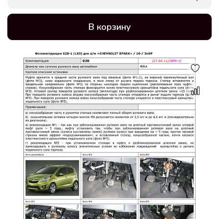
В корзину