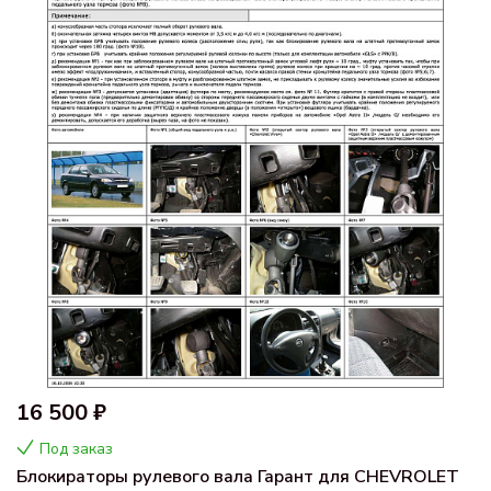
16 500 ₽
Под заказ
Блокираторы рулевого вала Гарант для CHEVROLET