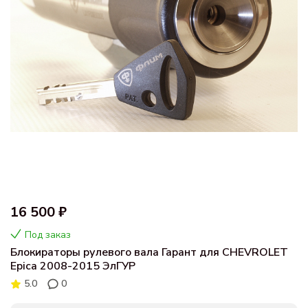
16 500 ₽
Под заказ
Блокираторы рулевого вала Гарант для CHEVROLET
Epica 2008-2015 ЭлГУР
5.0
0