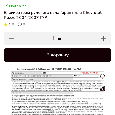
Под заказ
Блокираторы рулевого вала Гарант для Chevrolet
Rezzo 2004-2007 ГУР
5.0
0
1
шт
В корзину