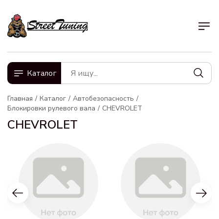
Каталог
Главная
Каталог
Автобезопасность
Блокировки рулевого вала
CHEVROLET
CHEVROLET