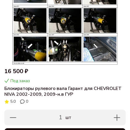
16 500 ₽
Под заказ
Блокираторы рулевого вала Гарант для CHEVROLET
NIVA 2002-2009, 2009-н.в ГУР
5.0
0
1
шт