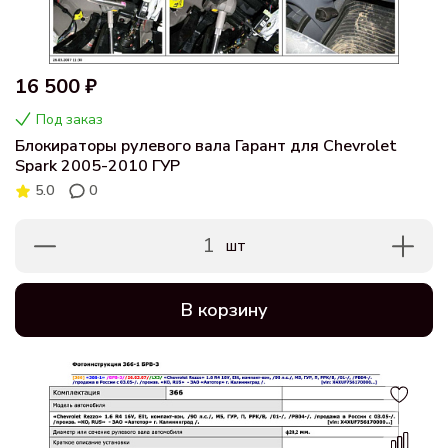
16 500 ₽
Под заказ
Блокираторы рулевого вала Гарант для Chevrolet
Spark 2005-2010 ГУР
5.0
0
1
шт
В корзину