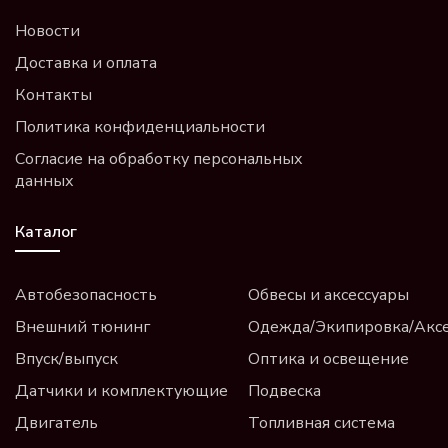
Новости
Доставка и оплата
Контакты
Политика конфиденциальности
Согласие на обработку персональных
данных
Каталог
Автобезопасность
Обвесы и аксессуары
Внешний тюнинг
Одежда/Экипировка/Акс
Впуск/выпуск
Оптика и освещение
Датчики и комплектующие
Подвеска
Двигатель
Топливная система