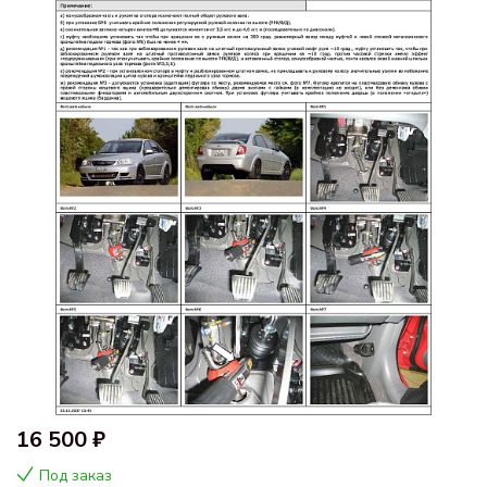
16 500 ₽
Под заказ