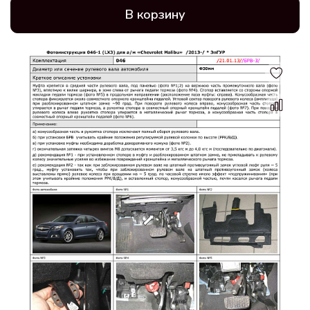
В корзину