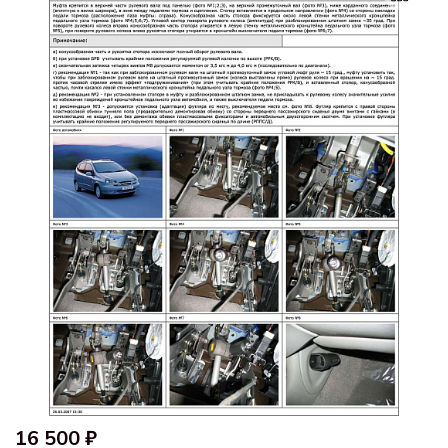
16 500 ₽