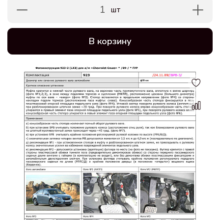
1
шт
В корзину