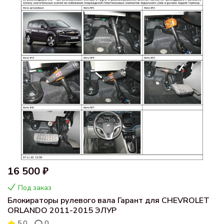
16 500 ₽
Под заказ
Блокираторы рулевого вала Гарант для CHEVROLET
ORLANDO 2011-2015 ЭЛУР
5.0
0