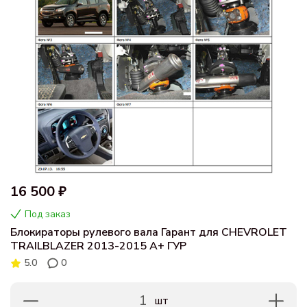
16 500 ₽
Под заказ
Блокираторы рулевого вала Гарант для CHEVROLET
TRAILBLAZER 2013-2015 А+ ГУР
5.0
0
1
шт