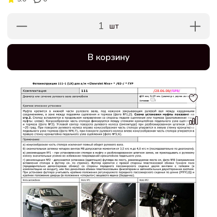
1
шт
В корзину