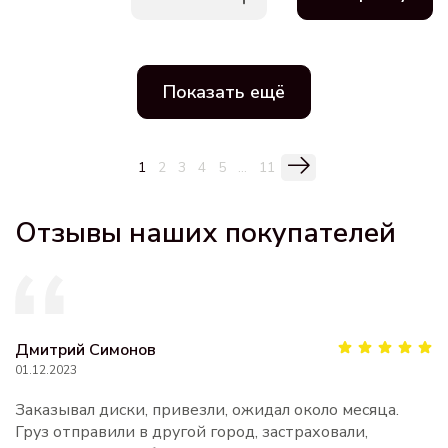
Показать ещё
1
2
3
4
5
...
11
Отзывы наших покупателей
Дмитрий Симонов
01.12.2023
Заказывал диски, привезли, ожидал около месяца.
Груз отправили в другой город, застраховали,