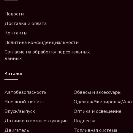
Новости
Доставка и оплата
Контакты
Политика конфиденциальности
Согласие на обработку персональных
данных
Каталог
Автобезопасность
Обвесы и аксессуары
Внешний тюнинг
Одежда/Экипировка/Акс
Впуск/выпуск
Оптика и освещение
Датчики и комплектующие
Подвеска
Двигатель
Топливная система