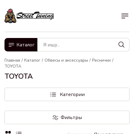
Каталог
Главная
Каталог
Обвесы и аксессуары
Реснички
TOYOTA
TOYOTA
Категории
Фильтры