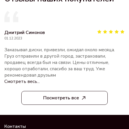
Дмитрий Симонов
01.12.2023
Заказывал диски, привезли, ожидал около месяца.
Груз отправили в другой город, застраховали,
продавец всегда был на связи. Цены отличные,
хорошо отработали, спасибо за ваш труд. Уже
рекомендовал друзьям
Смотреть весь...
Посмотреть все
Контакты