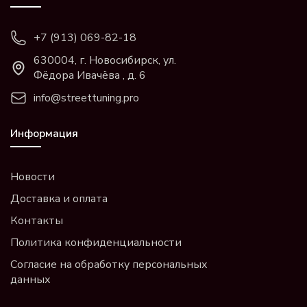
+7 (913) 069-82-18
630004, г. Новосибирск, ул.
Фёдора Ивачёва , д. 6
info@streettuning.pro
Информация
Новости
Доставка и оплата
Контакты
Политика конфиденциальности
Согласие на обработку персональных
данных