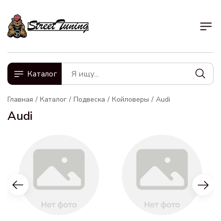
Каталог
Главная
Каталог
Подвеска
Койловеры
Audi
Audi