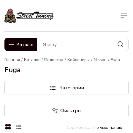
Каталог
Главная
Каталог
Подвеска
Койловеры
Nissan
Fuga
Fuga
Категории
Фильтры
По умолчанию