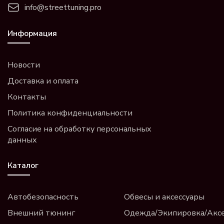
info@streettuning.pro
Информация
Новости
Доставка и оплата
Контакты
Политика конфиденциальности
Согласие на обработку персональных
данных
Каталог
Автобезопасность
Обвесы и аксессуары
Внешний тюнинг
Одежда/Экипировка/Акс