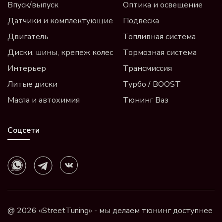
Впуск/выпуск
Оптика и освещение
Датчики и комплектующие
Подвеска
Двигатель
Топливная система
Диски, шины, крепеж колес
Тормозная система
Интерьер
Трансмиссия
Литые диски
Турбо / BOOST
Масла и автохимия
Тюнинг Ваз
Соцсети
@ 2026 «StreetTuning» - мы делаем тюнинг доступнее